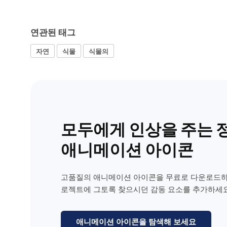
연관된 태그
자연
식물
식물의
모두에게 인상을 주는 
애니메이션 아이콘
고품질의 애니메이션 아이콘을 무료로 다운로드하
로젝트에 그토록 찾으시던 감동 요소를 추가하세요
애니메이션 아이콘을 탐색해 보세요