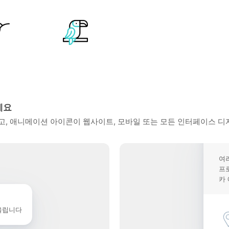
세요
, 애니메이션 아이콘이 웹사이트, 모바일 또는 모든 인터페이스 디
여
프
카
울립니다