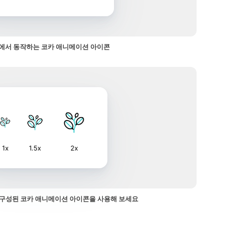
에서 동작하는 코카 애니메이션 아이콘
1x
1.5x
2x
구성된 코카 애니메이션 아이콘을 사용해 보세요