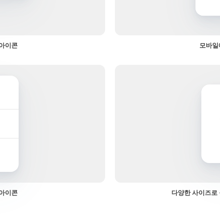
 아이콘
모바일
 아이콘
다양한 사이즈로 