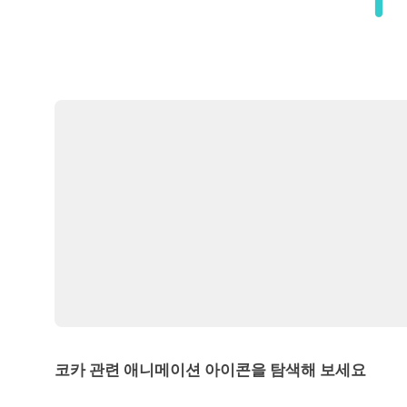
코카 관련 애니메이션 아이콘을 탐색해 보세요