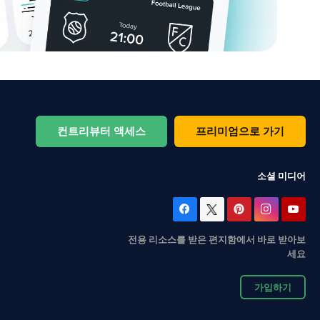
컨트리뷰터 액세스
프리미엄으로 가기
소셜 미디어
전용 리소스를 받은 편지함에서 바로 받아보
세요
가입하기