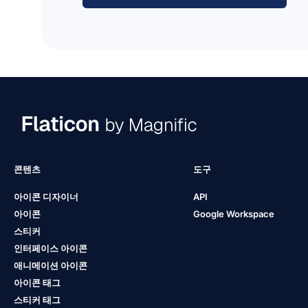
콘텐츠
도구
아이콘 디자이너
API
아이콘
Google Workspace
스티커
인터페이스 아이콘
애니메이션 아이콘
아이콘 태그
스티커 태그