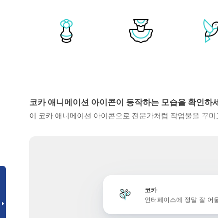
코카 애니메이션 아이콘이 동작하는 모습을 확인하
이 코카 애니메이션 아이콘으로 전문가처럼 작업물을 꾸미고
코카
인터페이스에 정말 잘 어