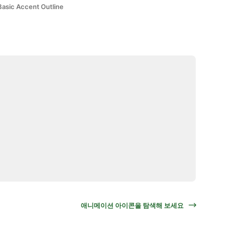
Basic Accent Outline
애니메이션 아이콘을 탐색해 보세요