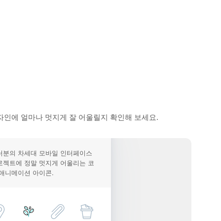
자인에 얼마나 멋지게 잘 어울릴지 확인해 보세요.
러분의 차세대 모바일 인터페이스
로젝트에 정말 멋지게 어울리는 코
 애니메이션 아이콘.