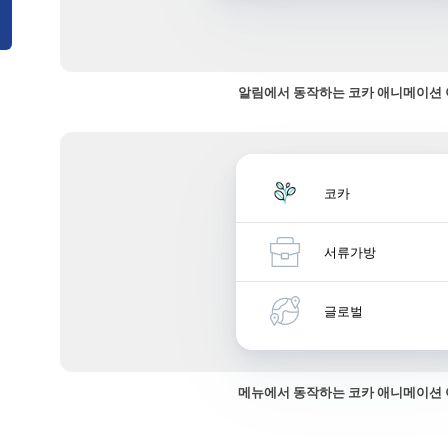
알림에서 동작하는 코카 애니메이션
코카
서류가방
글로벌
메뉴에서 동작하는 코카 애니메이션