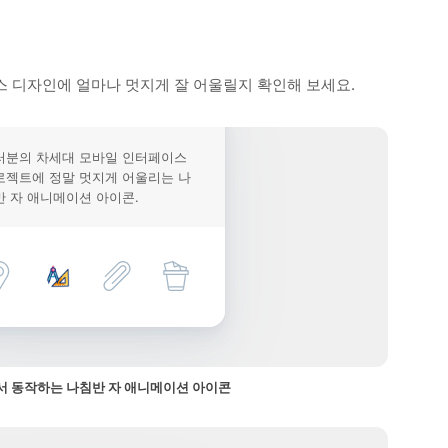
 디자인에 얼마나 멋지게 잘 어울릴지 확인해 보세요.
러분의 차세대 모바일 인터페이스
로젝트에 정말 멋지게 어울리는 나
반 자 애니메이션 아이콘.
 동작하는 나침반 자 애니메이션 아이콘