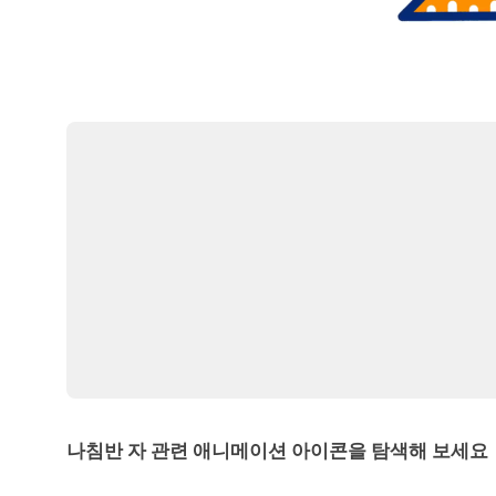
나침반 자 관련 애니메이션 아이콘을 탐색해 보세요