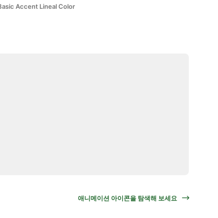
Basic Accent Lineal Color
애니메이션 아이콘을 탐색해 보세요