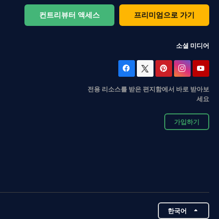
컨트리뷰터 액세스
프리미엄으로 가기
소셜 미디어
전용 리소스를 받은 편지함에서 바로 받아보
세요
가입하기
한국어