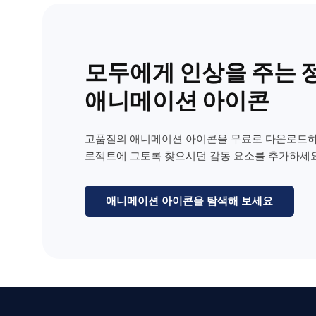
모두에게 인상을 주는 
애니메이션 아이콘
고품질의 애니메이션 아이콘을 무료로 다운로드하
로젝트에 그토록 찾으시던 감동 요소를 추가하세요
애니메이션 아이콘을 탐색해 보세요