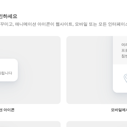
확인하세요
꾸미고, 애니메이션 아이콘이 웹사이트, 모바일 또는 모든 인터페이스
여
프
침
울립니다
션 아이콘
모바일에서