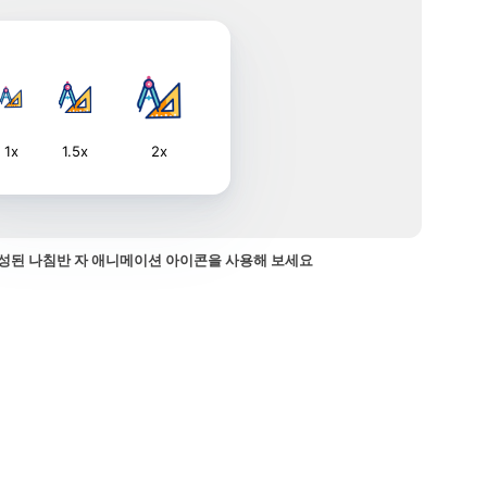
1x
1.5x
2x
성된 나침반 자 애니메이션 아이콘을 사용해 보세요