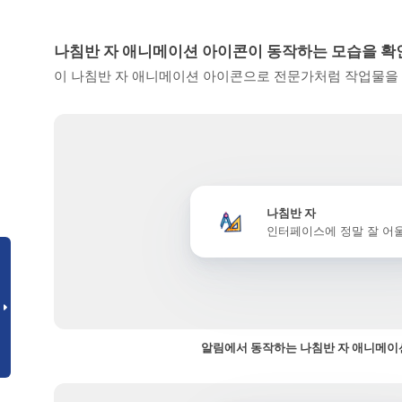
나침반 자 애니메이션 아이콘이 동작하는 모습을 
이 나침반 자 애니메이션 아이콘으로 전문가처럼 작업물을 
나침반 자
인터페이스에 정말 잘 어
알림에서 동작하는 나침반 자 애니메이