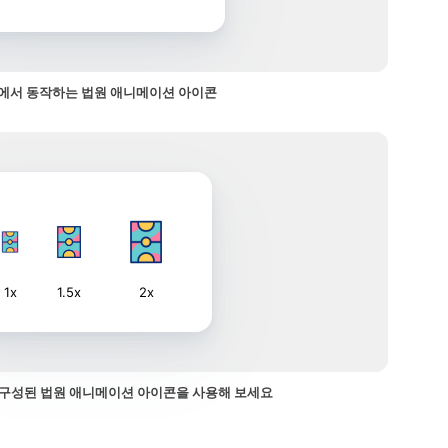
에서 동작하는 법원 애니메이션 아이콘
1x
1.5x
2x
구성된 법원 애니메이션 아이콘을 사용해 보세요