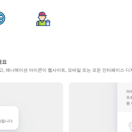
세요
, 애니메이션 아이콘이 웹사이트, 모바일 또는 모든 인터페이스 디
여
프
원
울립니다