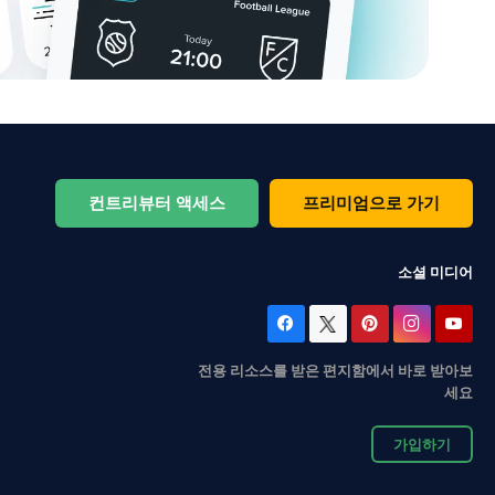
컨트리뷰터 액세스
프리미엄으로 가기
소셜 미디어
전용 리소스를 받은 편지함에서 바로 받아보
세요
가입하기