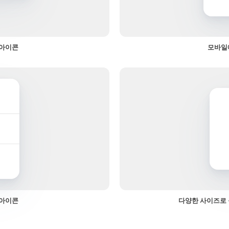
 아이콘
모바일
 아이콘
다양한 사이즈로 