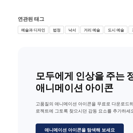
연관된 태그
예술과 디자인
법정
낙서
거리 예술
도시 예술
모두에게 인상을 주는 
애니메이션 아이콘
고품질의 애니메이션 아이콘을 무료로 다운로드하
로젝트에 그토록 찾으시던 감동 요소를 추가하세요
애니메이션 아이콘을 탐색해 보세요