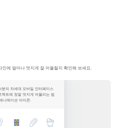
자인에 얼마나 멋지게 잘 어울릴지 확인해 보세요.
러분의 차세대 모바일 인터페이스
로젝트에 정말 멋지게 어울리는 법
 애니메이션 아이콘.