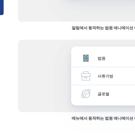
알림에서 동작하는 법원 애니메이션
법원
서류가방
글로벌
메뉴에서 동작하는 법원 애니메이션