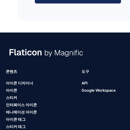
콘텐츠
도구
아이콘 디자이너
API
아이콘
Google Workspace
스티커
인터페이스 아이콘
애니메이션 아이콘
아이콘 태그
스티커 태그