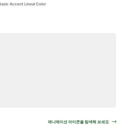
Basic Accent Lineal Color
애니메이션 아이콘을 탐색해 보세요