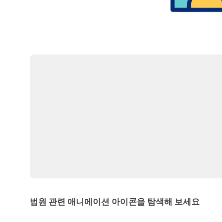
법원 관련 애니메이션 아이콘을 탐색해 보세요