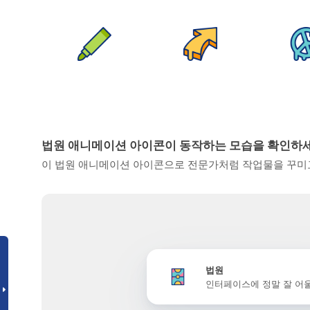
법원 애니메이션 아이콘이 동작하는 모습을 확인하
이 법원 애니메이션 아이콘으로 전문가처럼 작업물을 꾸미고
법원
인터페이스에 정말 잘 어