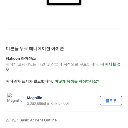
디른들 무료 애니메이션 아이콘
Flaticon 라이센스
저작자 표시가있는 개인 및 상업적 목적으로 무료입니다.
더 자세한 정
보
저작권자 표시가 필요합니다.
어떻게 속성을 지정하나요?
Magnific
팔로우
3,282,856의 리소스 다 보기
스타일:
Basic Accent Outline