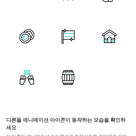
디른들 애니메이션 아이콘이 동작하는 모습을 확인하
세요