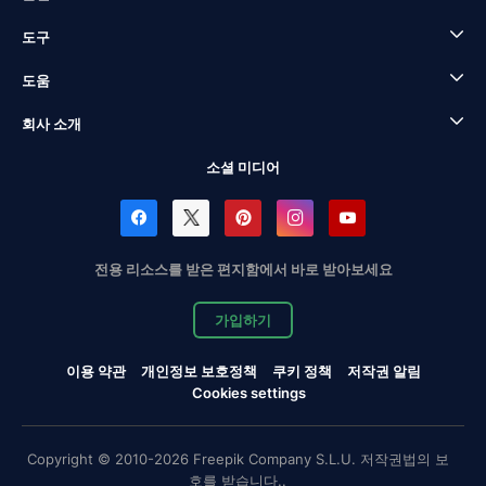
도구
도움
회사 소개
소셜 미디어
전용 리소스를 받은 편지함에서 바로 받아보세요
가입하기
이용 약관
개인정보 보호정책
쿠키 정책
저작권 알림
Cookies settings
Copyright © 2010-2026 Freepik Company S.L.U. 저작권법의 보
호를 받습니다..