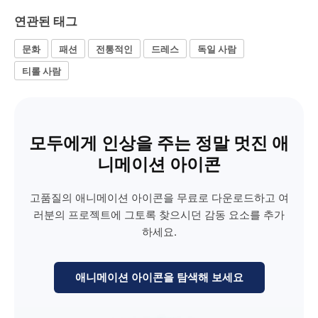
연관된 태그
문화
패션
전통적인
드레스
독일 사람
티롤 사람
모두에게 인상을 주는 정말 멋진 애
니메이션 아이콘
고품질의 애니메이션 아이콘을 무료로 다운로드하고 여
러분의 프로젝트에 그토록 찾으시던 감동 요소를 추가
하세요.
애니메이션 아이콘을 탐색해 보세요