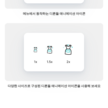
메뉴에서 동작하는 디른들 애니메이션 아이콘
1x
1.5x
2x
다양한 사이즈로 구성된 디른들 애니메이션 아이콘을 사용해 보세요