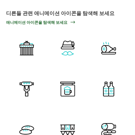
디른들 관련 애니메이션 아이콘을 탐색해 보세요
애니메이션 아이콘을 탐색해 보세요