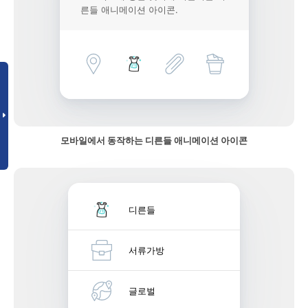
른들 애니메이션 아이콘.
모바일에서 동작하는 디른들 애니메이션 아이콘
디른들
서류가방
글로벌