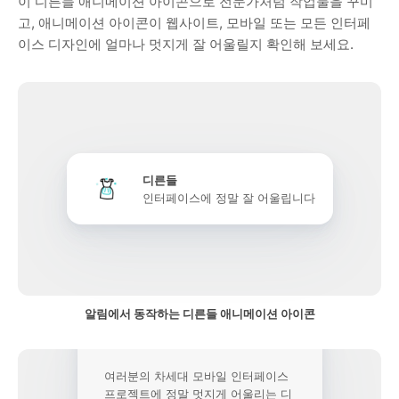
이 디른들 애니메이션 아이콘으로 전문가처럼 작업물을 꾸미
고, 애니메이션 아이콘이 웹사이트, 모바일 또는 모든 인터페
이스 디자인에 얼마나 멋지게 잘 어울릴지 확인해 보세요.
디른들
인터페이스에 정말 잘 어울립니다
알림에서 동작하는 디른들 애니메이션 아이콘
여러분의 차세대 모바일 인터페이스
프로젝트에 정말 멋지게 어울리는 디