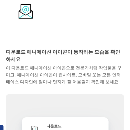
다운로드 애니메이션 아이콘이 동작하는 모습을 확인
하세요
이 다운로드 애니메이션 아이콘으로 전문가처럼 작업물을 꾸
미고, 애니메이션 아이콘이 웹사이트, 모바일 또는 모든 인터
페이스 디자인에 얼마나 멋지게 잘 어울릴지 확인해 보세요.
다운로드