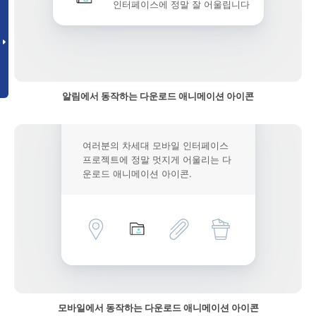
인터페이스에 정말 잘 어울립니다
알림에서 동작하는 다운로드 애니메이션 아이콘
여러분의 차세대 모바일 인터페이스
프로젝트에 정말 멋지게 어울리는 다
운로드 애니메이션 아이콘.
모바일에서 동작하는 다운로드 애니메이션 아이콘