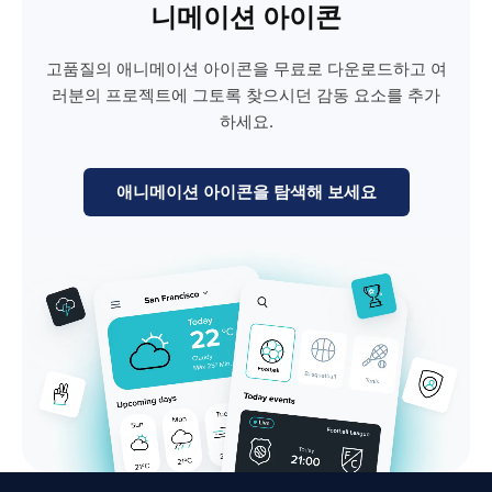
니메이션 아이콘
고품질의 애니메이션 아이콘을 무료로 다운로드하고 여
러분의 프로젝트에 그토록 찾으시던 감동 요소를 추가
하세요.
애니메이션 아이콘을 탐색해 보세요