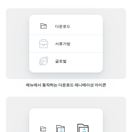
다운로드
서류가방
글로벌
메뉴에서 동작하는 다운로드 애니메이션 아이콘