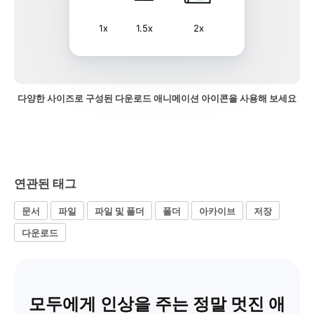
1x
1.5x
2x
다양한 사이즈로 구성된 다운로드 애니메이션 아이콘을 사용해 보세요
연관된 태그
문서
파일
파일 및 폴더
폴더
아카이브
저장
다운로드
모두에게 인상을 주는 정말 멋진 애