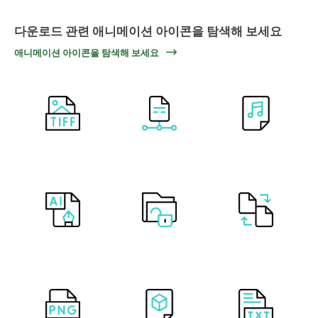
다운로드 관련 애니메이션 아이콘을 탐색해 보세요
애니메이션 아이콘을 탐색해 보세요