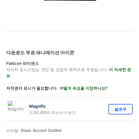
다운로드 무료 애니메이션 아이콘
Flaticon 라이센스
저작자 표시가있는 개인 및 상업적 목적으로 무료입니다.
더 자세한 정
보
저작권자 표시가 필요합니다.
어떻게 속성을 지정하나요?
Magnific
팔로우
3,282,856의 리소스 다 보기
스타일:
Basic Accent Outline