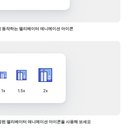
 동작하는 엘리베이터 애니메이션 아이콘
1x
1.5x
2x
성된 엘리베이터 애니메이션 아이콘을 사용해 보세요