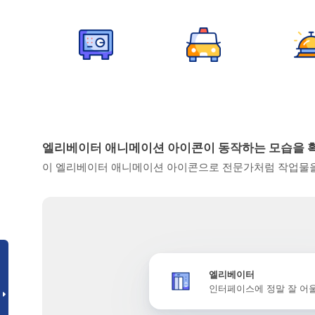
엘리베이터 애니메이션 아이콘이 동작하는 모습을 
이 엘리베이터 애니메이션 아이콘으로 전문가처럼 작업물을 
엘리베이터
인터페이스에 정말 잘 어