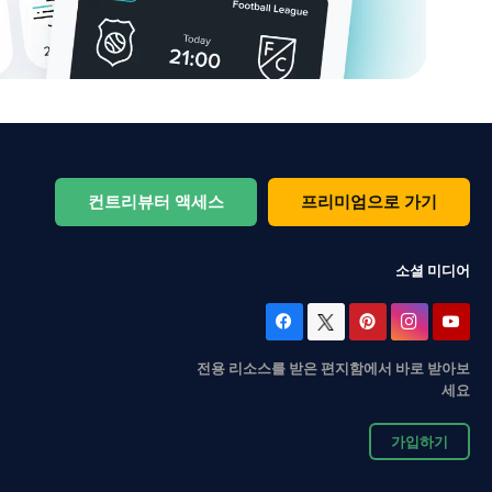
컨트리뷰터 액세스
프리미엄으로 가기
소셜 미디어
전용 리소스를 받은 편지함에서 바로 받아보
세요
가입하기