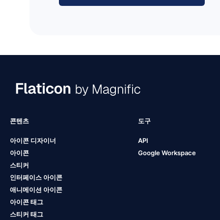
콘텐츠
도구
아이콘 디자이너
API
아이콘
Google Workspace
스티커
인터페이스 아이콘
애니메이션 아이콘
아이콘 태그
스티커 태그