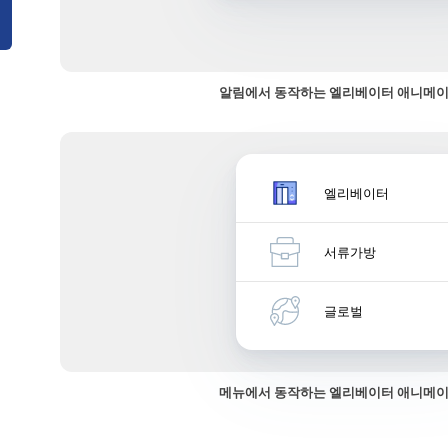
알림에서 동작하는 엘리베이터 애니메이
엘리베이터
서류가방
글로벌
메뉴에서 동작하는 엘리베이터 애니메이