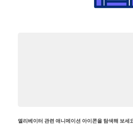
엘리베이터 관련 애니메이션 아이콘을 탐색해 보세