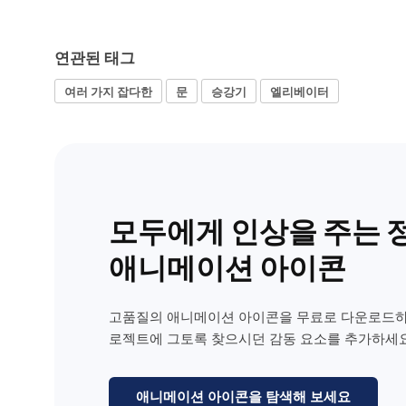
연관된 태그
여러 가지 잡다한
문
승강기
엘리베이터
모두에게 인상을 주는 
애니메이션 아이콘
고품질의 애니메이션 아이콘을 무료로 다운로드하
로젝트에 그토록 찾으시던 감동 요소를 추가하세요
애니메이션 아이콘을 탐색해 보세요