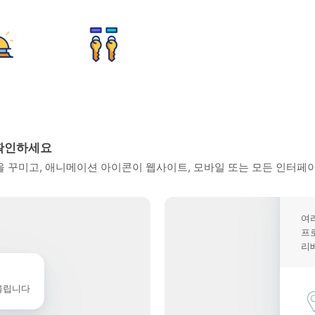
확인하세요
꾸미고, 애니메이션 아이콘이 웹사이트, 모바일 또는 모든 인터페이
여
프
리
울립니다