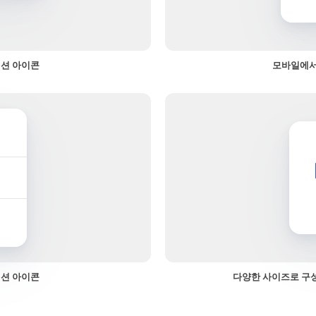
션 아이콘
모바일에서
션 아이콘
다양한 사이즈로 구