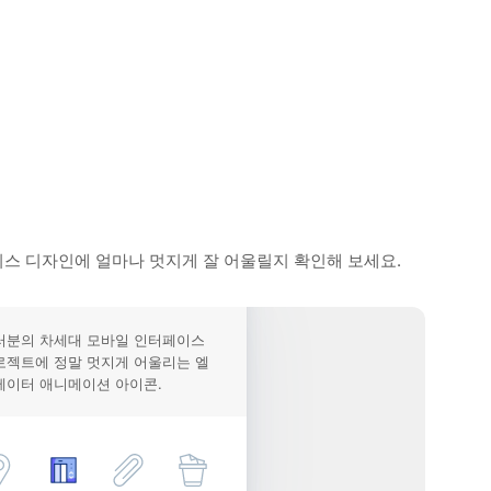
스 디자인에 얼마나 멋지게 잘 어울릴지 확인해 보세요.
러분의 차세대 모바일 인터페이스
로젝트에 정말 멋지게 어울리는 엘
베이터 애니메이션 아이콘.