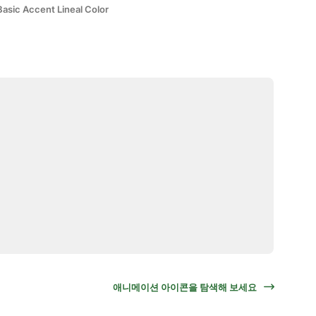
Basic Accent Lineal Color
애니메이션 아이콘을 탐색해 보세요