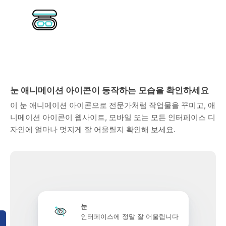
눈 애니메이션 아이콘이 동작하는 모습을 확인하세요
이 눈 애니메이션 아이콘으로 전문가처럼 작업물을 꾸미고, 애
니메이션 아이콘이 웹사이트, 모바일 또는 모든 인터페이스 디
자인에 얼마나 멋지게 잘 어울릴지 확인해 보세요.
눈
인터페이스에 정말 잘 어울립니다