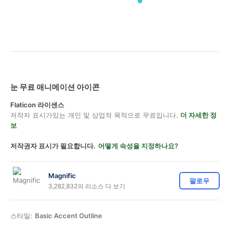
눈 무료 애니메이션 아이콘
Flaticon 라이센스
저작자 표시가있는 개인 및 상업적 목적으로 무료입니다.
더 자세한 정
보
저작권자 표시가 필요합니다.
어떻게 속성을 지정하나요?
Magnific
팔로우
3,282,832의 리소스 다 보기
스타일:
Basic Accent Outline