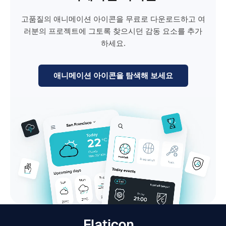
고품질의 애니메이션 아이콘을 무료로 다운로드하고 여
러분의 프로젝트에 그토록 찾으시던 감동 요소를 추가
하세요.
애니메이션 아이콘을 탐색해 보세요