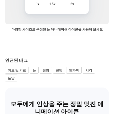
1x
1.5x
2x
다양한 사이즈로 구성된 눈 애니메이션 아이콘을 사용해 보세요
연관된 태그
의료 및 의료
눈
전망
전망
안과학
시각
눈알
모두에게 인상을 주는 정말 멋진 애
니메이션 아이콘