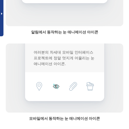
알림에서 동작하는 눈 애니메이션 아이콘
여러분의 차세대 모바일 인터페이스
프로젝트에 정말 멋지게 어울리는 눈
애니메이션 아이콘.
모바일에서 동작하는 눈 애니메이션 아이콘