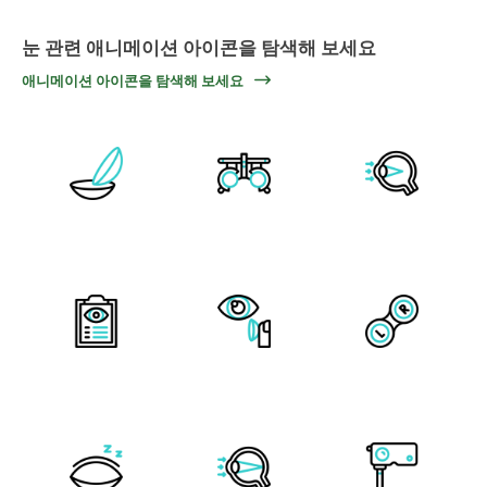
눈 관련 애니메이션 아이콘을 탐색해 보세요
애니메이션 아이콘을 탐색해 보세요