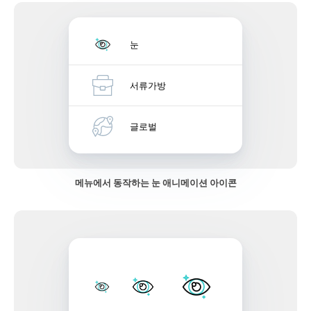
눈
서류가방
글로벌
메뉴에서 동작하는 눈 애니메이션 아이콘