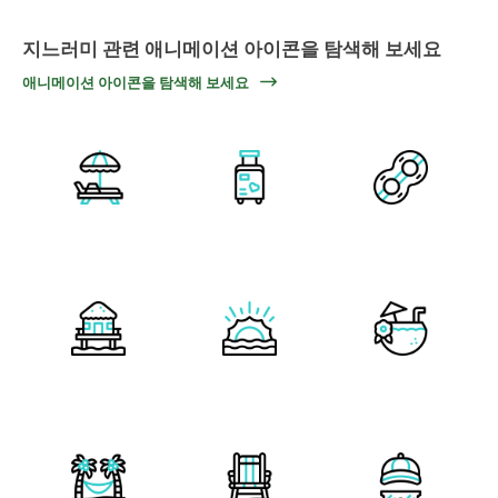
지느러미 관련 애니메이션 아이콘을 탐색해 보세요
애니메이션 아이콘을 탐색해 보세요