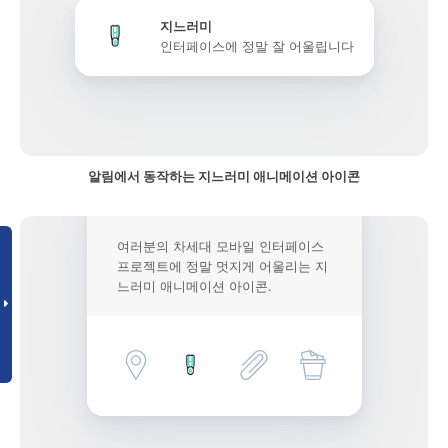
지느러미
인터페이스에 정말 잘 어울립니다
알림에서 동작하는 지느러미 애니메이션 아이콘
여러분의 차세대 모바일 인터페이스
프로젝트에 정말 멋지게 어울리는 지
느러미 애니메이션 아이콘.