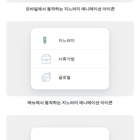
모바일에서 동작하는 지느러미 애니메이션 아이콘
지느러미
서류가방
글로벌
메뉴에서 동작하는 지느러미 애니메이션 아이콘