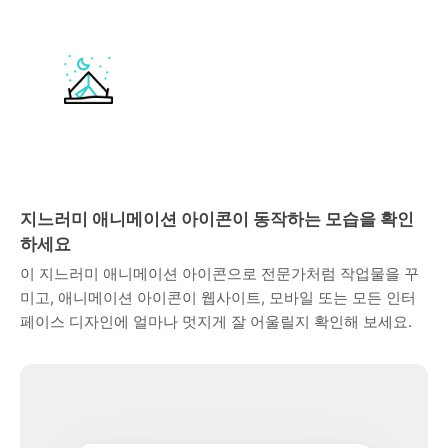
지느러미 애니메이션 아이콘이 동작하는 모습을 확인
하세요
이 지느러미 애니메이션 아이콘으로 전문가처럼 작업물을 꾸
미고, 애니메이션 아이콘이 웹사이트, 모바일 또는 모든 인터
페이스 디자인에 얼마나 멋지게 잘 어울릴지 확인해 보세요.