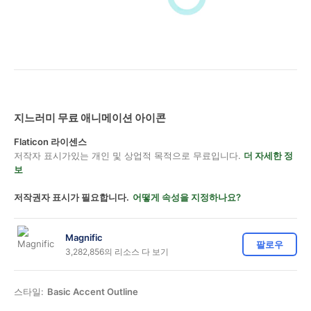
지느러미 무료 애니메이션 아이콘
Flaticon 라이센스
저작자 표시가있는 개인 및 상업적 목적으로 무료입니다.
더 자세한 정
보
저작권자 표시가 필요합니다.
어떻게 속성을 지정하나요?
Magnific
팔로우
3,282,856의 리소스 다 보기
스타일:
Basic Accent Outline