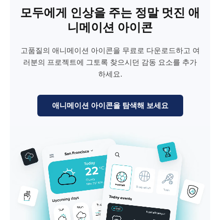
모두에게 인상을 주는 정말 멋진 애
니메이션 아이콘
고품질의 애니메이션 아이콘을 무료로 다운로드하고 여
러분의 프로젝트에 그토록 찾으시던 감동 요소를 추가
하세요.
애니메이션 아이콘을 탐색해 보세요