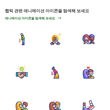
햅틱 관련 애니메이션 아이콘을 탐색해 보세요
애니메이션 아이콘을 탐색해 보세요