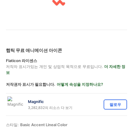
햅틱 무료 애니메이션 아이콘
Flaticon 라이센스
저작자 표시가있는 개인 및 상업적 목적으로 무료입니다.
더 자세한 정
보
저작권자 표시가 필요합니다.
어떻게 속성을 지정하나요?
Magnific
팔로우
3,282,832의 리소스 다 보기
스타일:
Basic Accent Lineal Color