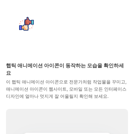
햅틱 애니메이션 아이콘이 동작하는 모습을 확인하세
요
이 햅틱 애니메이션 아이콘으로 전문가처럼 작업물을 꾸미고,
애니메이션 아이콘이 웹사이트, 모바일 또는 모든 인터페이스
디자인에 얼마나 멋지게 잘 어울릴지 확인해 보세요.