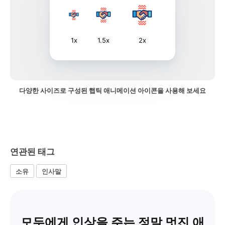
1x
1.5x
2x
다양한 사이즈로 구성된 햅틱 애니메이션 아이콘을 사용해 보세요
연관된 태그
소유
인사말
모두에게 인상을 주는 정말 멋진 애