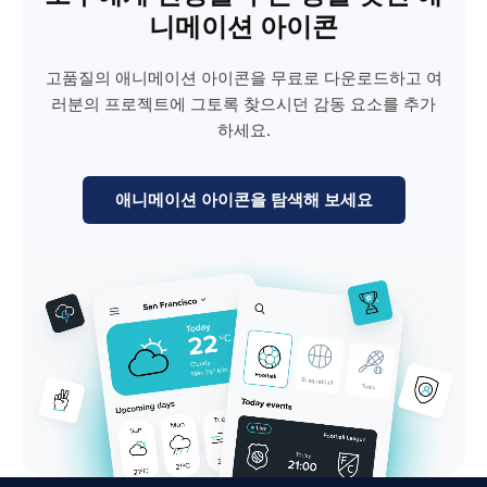
니메이션 아이콘
고품질의 애니메이션 아이콘을 무료로 다운로드하고 여
러분의 프로젝트에 그토록 찾으시던 감동 요소를 추가
하세요.
애니메이션 아이콘을 탐색해 보세요