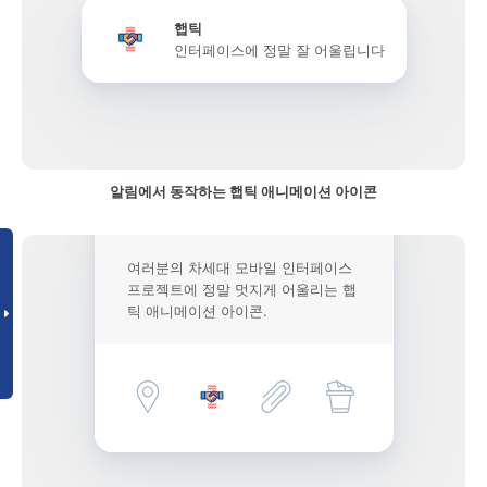
햅틱
인터페이스에 정말 잘 어울립니다
알림에서 동작하는 햅틱 애니메이션 아이콘
여러분의 차세대 모바일 인터페이스
프로젝트에 정말 멋지게 어울리는 햅
틱 애니메이션 아이콘.