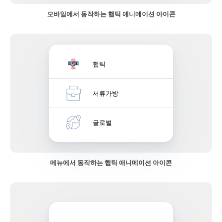
모바일에서 동작하는 햅틱 애니메이션 아이콘
햅틱
서류가방
글로벌
메뉴에서 동작하는 햅틱 애니메이션 아이콘