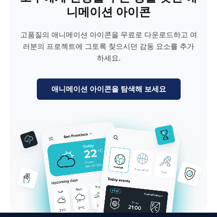
니메이션 아이콘
고품질의 애니메이션 아이콘을 무료로 다운로드하고 여
러분의 프로젝트에 그토록 찾으시던 감동 요소를 추가
하세요.
애니메이션 아이콘을 탐색해 보세요