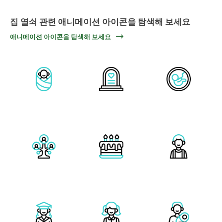
집 열쇠 관련 애니메이션 아이콘을 탐색해 보세요
애니메이션 아이콘을 탐색해 보세요