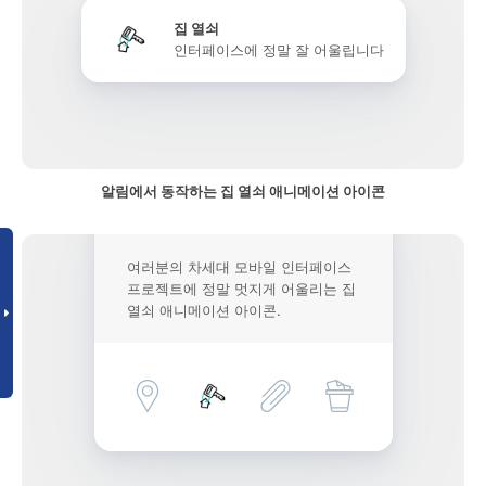
집 열쇠
인터페이스에 정말 잘 어울립니다
알림에서 동작하는 집 열쇠 애니메이션 아이콘
여러분의 차세대 모바일 인터페이스
프로젝트에 정말 멋지게 어울리는 집
열쇠 애니메이션 아이콘.