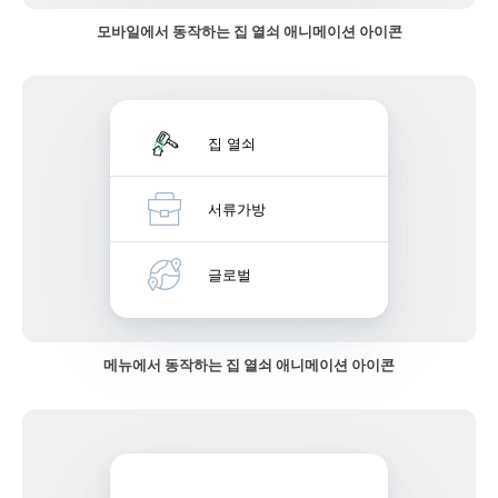
모바일에서 동작하는 집 열쇠 애니메이션 아이콘
집 열쇠
서류가방
글로벌
메뉴에서 동작하는 집 열쇠 애니메이션 아이콘