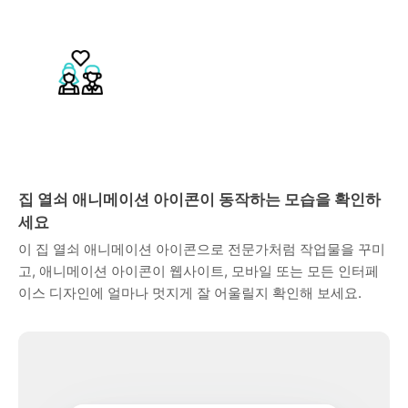
집 열쇠 애니메이션 아이콘이 동작하는 모습을 확인하
세요
이 집 열쇠 애니메이션 아이콘으로 전문가처럼 작업물을 꾸미
고, 애니메이션 아이콘이 웹사이트, 모바일 또는 모든 인터페
이스 디자인에 얼마나 멋지게 잘 어울릴지 확인해 보세요.