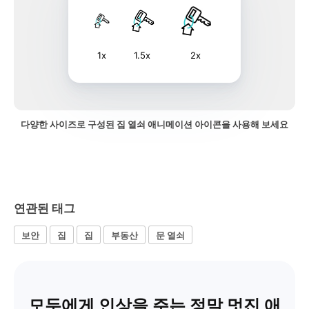
1x
1.5x
2x
다양한 사이즈로 구성된 집 열쇠 애니메이션 아이콘을 사용해 보세요
연관된 태그
보안
집
집
부동산
문 열쇠
모두에게 인상을 주는 정말 멋진 애