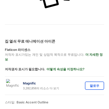
집 열쇠 무료 애니메이션 아이콘
Flaticon 라이센스
저작자 표시가있는 개인 및 상업적 목적으로 무료입니다.
더 자세한 정
보
저작권자 표시가 필요합니다.
어떻게 속성을 지정하나요?
Magnific
팔로우
3,282,856의 리소스 다 보기
스타일:
Basic Accent Outline