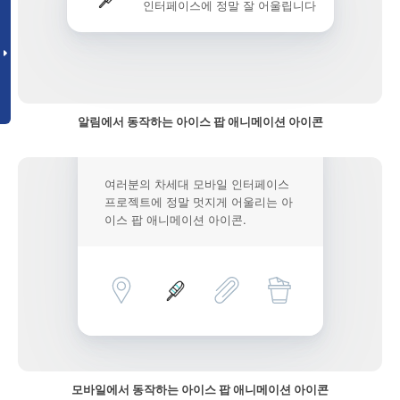
인터페이스에 정말 잘 어울립니다
알림에서 동작하는 아이스 팝 애니메이션 아이콘
여러분의 차세대 모바일 인터페이스
프로젝트에 정말 멋지게 어울리는 아
이스 팝 애니메이션 아이콘.
모바일에서 동작하는 아이스 팝 애니메이션 아이콘