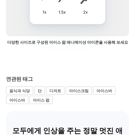
1x
1.5x
2x
다양한 사이즈로 구성된 아이스 팝 애니메이션 아이콘을 사용해 보세요
연관된 태그
음식과 식당
단
디저트
아이스크림
아이스바
아이스바
아이스 팝
모두에게 인상을 주는 정말 멋진 애