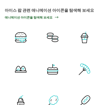
아이스 팝 관련 애니메이션 아이콘을 탐색해 보세요
애니메이션 아이콘을 탐색해 보세요