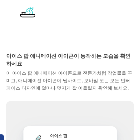
아이스 팝 애니메이션 아이콘이 동작하는 모습을 확인
하세요
이 아이스 팝 애니메이션 아이콘으로 전문가처럼 작업물을 꾸
미고, 애니메이션 아이콘이 웹사이트, 모바일 또는 모든 인터
페이스 디자인에 얼마나 멋지게 잘 어울릴지 확인해 보세요.
아이스 팝