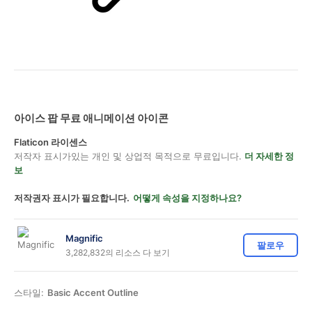
아이스 팝 무료 애니메이션 아이콘
Flaticon 라이센스
저작자 표시가있는 개인 및 상업적 목적으로 무료입니다.
더 자세한 정
보
저작권자 표시가 필요합니다.
어떻게 속성을 지정하나요?
Magnific
팔로우
3,282,832의 리소스 다 보기
스타일:
Basic Accent Outline