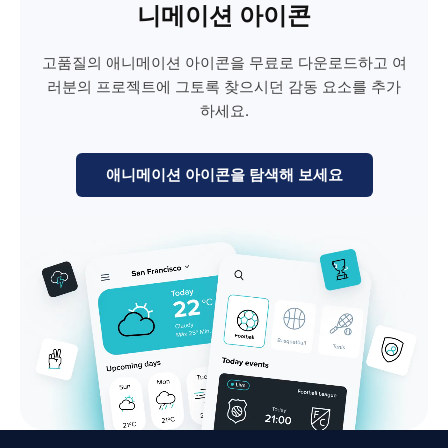
니메이션 아이콘
고품질의 애니메이션 아이콘을 무료로 다운로드하고 여
러분의 프로젝트에 그토록 찾으시던 감동 요소를 추가
하세요.
애니메이션 아이콘을 탐색해 보세요