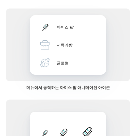
아이스 팝
서류가방
글로벌
메뉴에서 동작하는 아이스 팝 애니메이션 아이콘