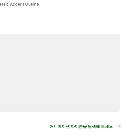
Basic Accent Outline
애니메이션 아이콘을 탐색해 보세요