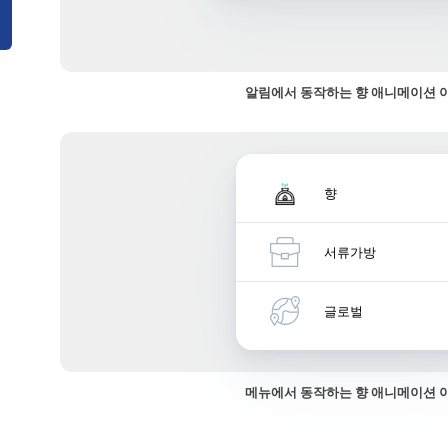
알림에서 동작하는 향 애니메이션 
향
서류가방
글로벌
메뉴에서 동작하는 향 애니메이션 