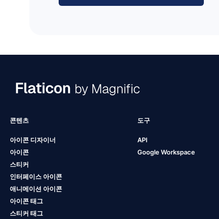
콘텐츠
도구
아이콘 디자이너
API
아이콘
Google Workspace
스티커
인터페이스 아이콘
애니메이션 아이콘
아이콘 태그
스티커 태그