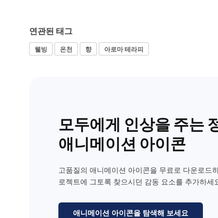
연관된 태그
웰빙
온천
향
아로마 테라피
모두에게 인상을 주는 
애니메이션 아이콘
고품질의 애니메이션 아이콘을 무료로 다운로드하
로젝트에 그토록 찾으시던 감동 요소를 추가하세요
애니메이션 아이콘을 탐색해 보세요