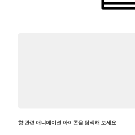
향 관련 애니메이션 아이콘을 탐색해 보세요