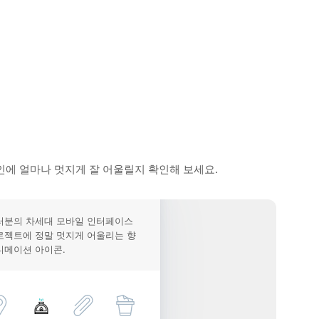
에 얼마나 멋지게 잘 어울릴지 확인해 보세요.
러분의 차세대 모바일 인터페이스
로젝트에 정말 멋지게 어울리는 향
니메이션 아이콘.