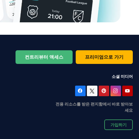
컨트리뷰터 액세스
프리미엄으로 가기
소셜 미디어
전용 리소스를 받은 편지함에서 바로 받아보
세요
가입하기