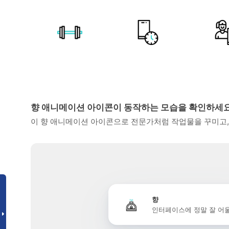
향 애니메이션 아이콘이 동작하는 모습을 확인하세
이 향 애니메이션 아이콘으로 전문가처럼 작업물을 꾸미고,
향
인터페이스에 정말 잘 어