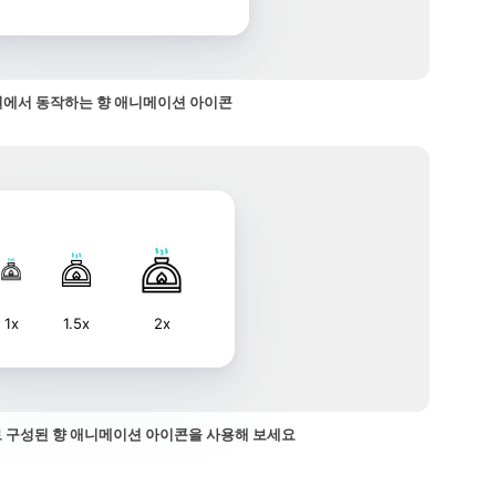
에서 동작하는 향 애니메이션 아이콘
1x
1.5x
2x
 구성된 향 애니메이션 아이콘을 사용해 보세요