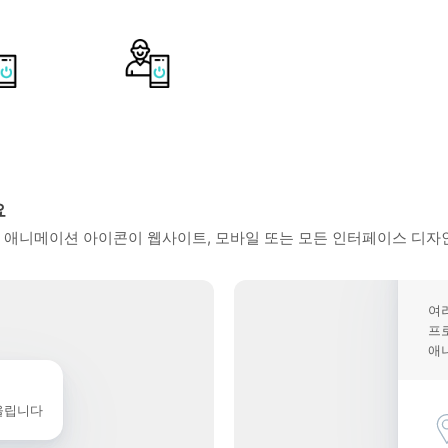
요
 애니메이션 아이콘이 웹사이트, 모바일 또는 모든 인터페이스 디자인
여
프
애
울립니다