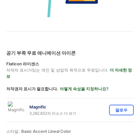
공기 부족 무료 애니메이션 아이콘
Flaticon 라이센스
저작자 표시가있는 개인 및 상업적 목적으로 무료입니다.
더 자세한 정
보
저작권자 표시가 필요합니다.
어떻게 속성을 지정하나요?
Magnific
팔로우
3,282,832의 리소스 다 보기
스타일:
Basic Accent Lineal Color