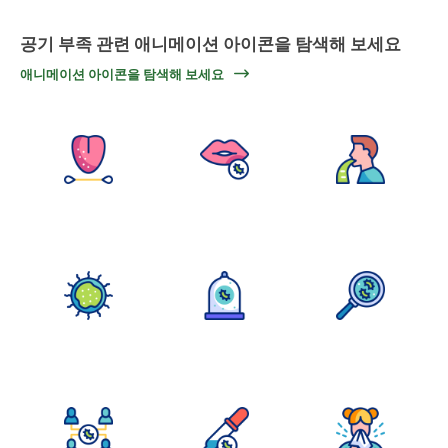
공기 부족 관련 애니메이션 아이콘을 탐색해 보세요
애니메이션 아이콘을 탐색해 보세요