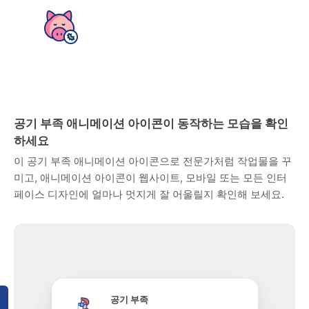
공기 부족 애니메이션 아이콘이 동작하는 모습을 확인
하세요
이 공기 부족 애니메이션 아이콘으로 전문가처럼 작업물을 꾸
미고, 애니메이션 아이콘이 웹사이트, 모바일 또는 모든 인터
페이스 디자인에 얼마나 멋지게 잘 어울릴지 확인해 보세요.
공기 부족