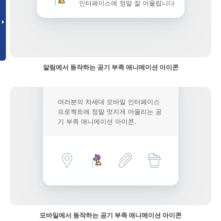
인터페이스에 정말 잘 어울립니다
알림에서 동작하는 공기 부족 애니메이션 아이콘
여러분의 차세대 모바일 인터페이스
프로젝트에 정말 멋지게 어울리는 공
기 부족 애니메이션 아이콘.
모바일에서 동작하는 공기 부족 애니메이션 아이콘