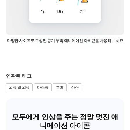
1x
1.5x
2x
다양한 사이즈로 구성된 공기 부족 애니메이션 아이콘을 사용해 보세요
연관된 태그
의료 및 의료
마스크
호흡
산소
모두에게 인상을 주는 정말 멋진 애
니메이션 아이콘