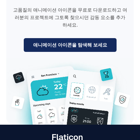
고품질의 애니메이션 아이콘을 무료로 다운로드하고 여
러분의 프로젝트에 그토록 찾으시던 감동 요소를 추가
하세요.
애니메이션 아이콘을 탐색해 보세요