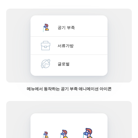
공기 부족
서류가방
글로벌
메뉴에서 동작하는 공기 부족 애니메이션 아이콘