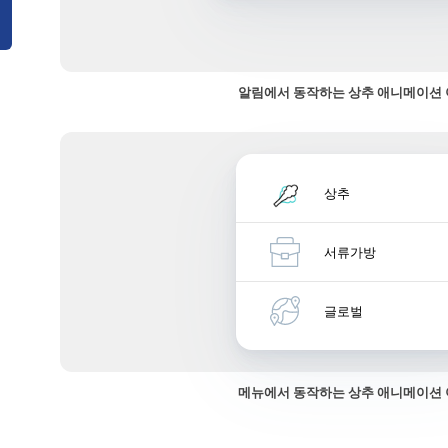
알림에서 동작하는 상추 애니메이션
상추
서류가방
글로벌
메뉴에서 동작하는 상추 애니메이션