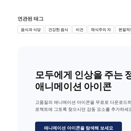
연관된 태그
음식과 식당
건강한 음식
비건
채식주의 자
본질적
모두에게 인상을 주는 
애니메이션 아이콘
고품질의 애니메이션 아이콘을 무료로 다운로드하
로젝트에 그토록 찾으시던 감동 요소를 추가하세요
애니메이션 아이콘을 탐색해 보세요