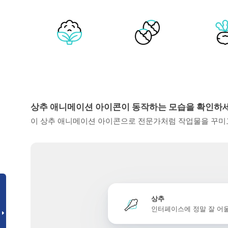
상추 애니메이션 아이콘이 동작하는 모습을 확인하
이 상추 애니메이션 아이콘으로 전문가처럼 작업물을 꾸미고
상추
인터페이스에 정말 잘 어