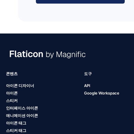
콘텐츠
도구
아이콘 디자이너
API
아이콘
Google Workspace
스티커
인터페이스 아이콘
애니메이션 아이콘
아이콘 태그
스티커 태그