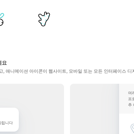
세요
, 애니메이션 아이콘이 웹사이트, 모바일 또는 모든 인터페이스 디
여
프
추
울립니다