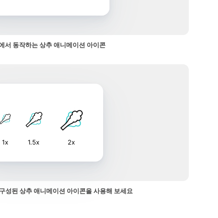
에서 동작하는 상추 애니메이션 아이콘
1x
1.5x
2x
구성된 상추 애니메이션 아이콘을 사용해 보세요