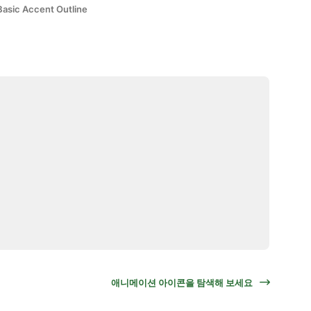
Basic Accent Outline
애니메이션 아이콘을 탐색해 보세요