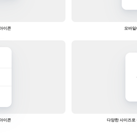
 아이콘
모바일
 아이콘
다양한 사이즈로 