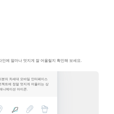
자인에 얼마나 멋지게 잘 어울릴지 확인해 보세요.
러분의 차세대 모바일 인터페이스
로젝트에 정말 멋지게 어울리는 상
 애니메이션 아이콘.