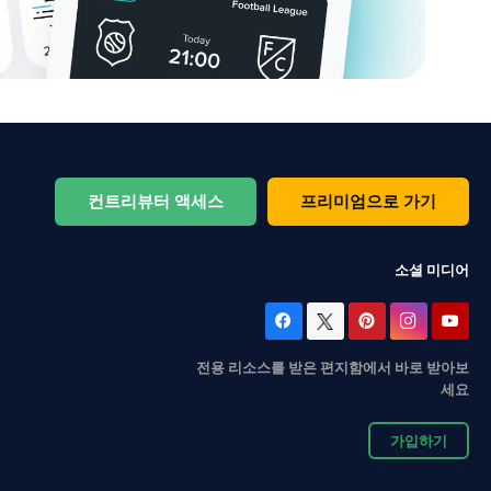
컨트리뷰터 액세스
프리미엄으로 가기
소셜 미디어
전용 리소스를 받은 편지함에서 바로 받아보
세요
가입하기