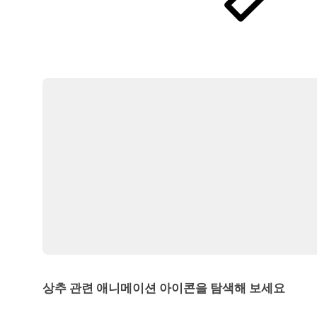
상추 관련 애니메이션 아이콘을 탐색해 보세요