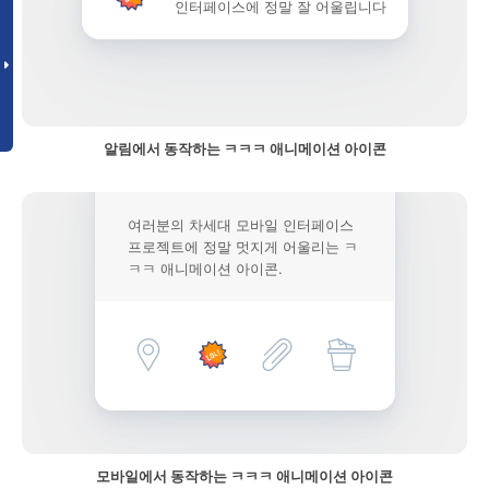
인터페이스에 정말 잘 어울립니다
알림에서 동작하는 ㅋㅋㅋ 애니메이션 아이콘
여러분의 차세대 모바일 인터페이스
프로젝트에 정말 멋지게 어울리는 ㅋ
ㅋㅋ 애니메이션 아이콘.
모바일에서 동작하는 ㅋㅋㅋ 애니메이션 아이콘