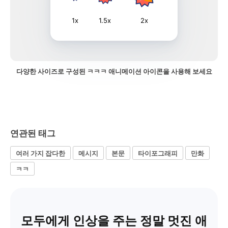
1x
1.5x
2x
다양한 사이즈로 구성된 ㅋㅋㅋ 애니메이션 아이콘을 사용해 보세요
연관된 태그
여러 가지 잡다한
메시지
본문
타이포그래피
만화
ㅋㅋ
모두에게 인상을 주는 정말 멋진 애