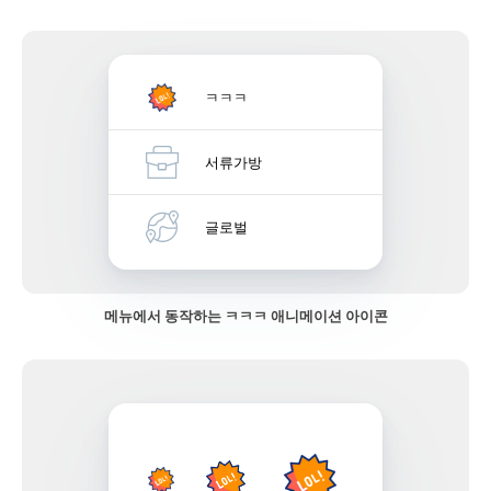
ㅋㅋㅋ
서류가방
글로벌
메뉴에서 동작하는 ㅋㅋㅋ 애니메이션 아이콘