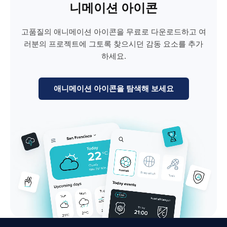
니메이션 아이콘
고품질의 애니메이션 아이콘을 무료로 다운로드하고 여
러분의 프로젝트에 그토록 찾으시던 감동 요소를 추가
하세요.
애니메이션 아이콘을 탐색해 보세요