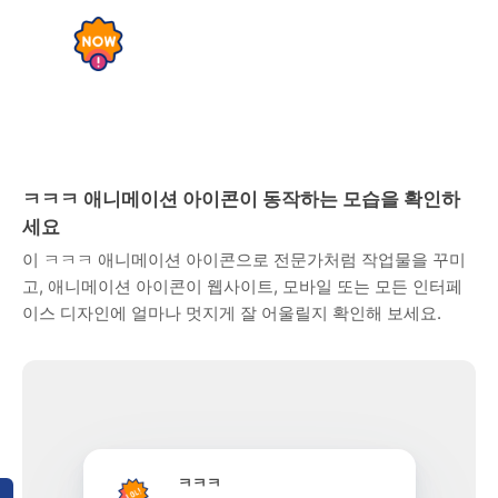
ㅋㅋㅋ 애니메이션 아이콘이 동작하는 모습을 확인하
세요
이 ㅋㅋㅋ 애니메이션 아이콘으로 전문가처럼 작업물을 꾸미
고, 애니메이션 아이콘이 웹사이트, 모바일 또는 모든 인터페
이스 디자인에 얼마나 멋지게 잘 어울릴지 확인해 보세요.
ㅋㅋㅋ