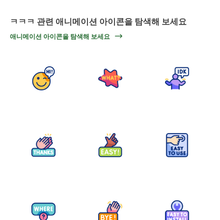
ㅋㅋㅋ 관련 애니메이션 아이콘을 탐색해 보세요
애니메이션 아이콘을 탐색해 보세요