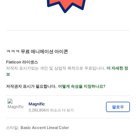
ㅋㅋㅋ 무료 애니메이션 아이콘
Flaticon 라이센스
저작자 표시가있는 개인 및 상업적 목적으로 무료입니다.
더 자세한 정
보
저작권자 표시가 필요합니다.
어떻게 속성을 지정하나요?
Magnific
팔로우
3,282,856의 리소스 다 보기
스타일:
Basic Accent Lineal Color