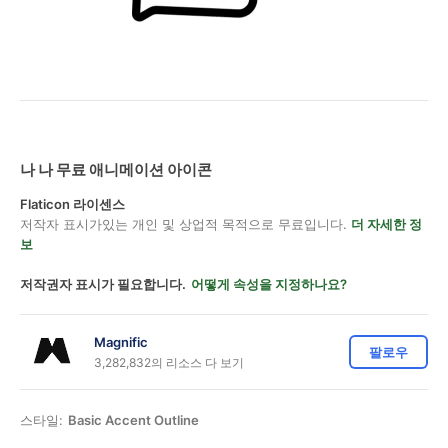
나 나 무료 애니메이션 아이콘
Flaticon 라이센스
저작자 표시가있는 개인 및 상업적 목적으로 무료입니다.
더 자세한 정
보
저작권자 표시가 필요합니다.
어떻게 속성을 지정하나요?
Magnific
팔로우
3,282,832의 리소스 다 보기
스타일:
Basic Accent Outline