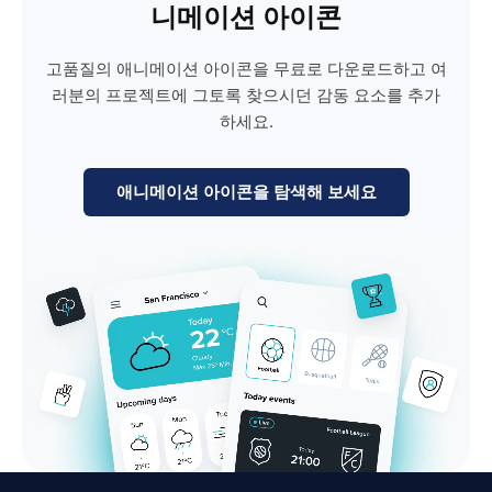
니메이션 아이콘
고품질의 애니메이션 아이콘을 무료로 다운로드하고 여
러분의 프로젝트에 그토록 찾으시던 감동 요소를 추가
하세요.
애니메이션 아이콘을 탐색해 보세요