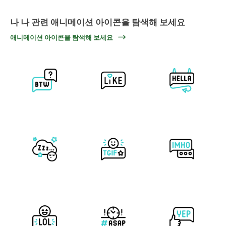
나 나 관련 애니메이션 아이콘을 탐색해 보세요
애니메이션 아이콘을 탐색해 보세요