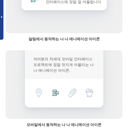
인터페이스에 정말 잘 어울립니다
알림에서 동작하는 나 나 애니메이션 아이콘
여러분의 차세대 모바일 인터페이스
프로젝트에 정말 멋지게 어울리는 나
나 애니메이션 아이콘.
모바일에서 동작하는 나 나 애니메이션 아이콘