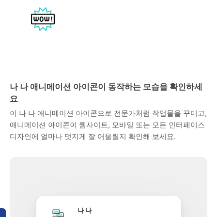
나 나 애니메이션 아이콘이 동작하는 모습을 확인하세
요
이 나 나 애니메이션 아이콘으로 전문가처럼 작업물을 꾸미고,
애니메이션 아이콘이 웹사이트, 모바일 또는 모든 인터페이스
디자인에 얼마나 멋지게 잘 어울릴지 확인해 보세요.
나 나