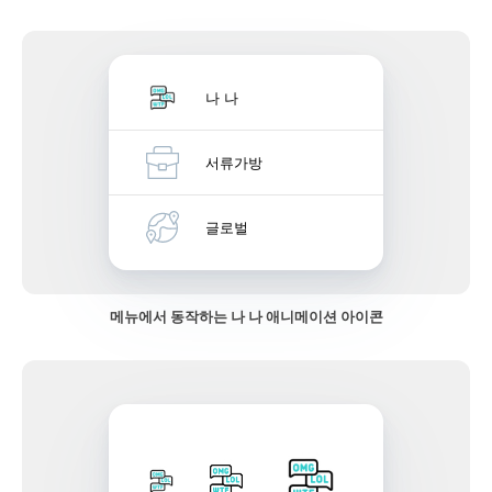
나 나
서류가방
글로벌
메뉴에서 동작하는 나 나 애니메이션 아이콘