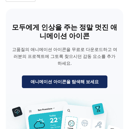
모두에게 인상을 주는 정말 멋진 애
니메이션 아이콘
고품질의 애니메이션 아이콘을 무료로 다운로드하고 여
러분의 프로젝트에 그토록 찾으시던 감동 요소를 추가
하세요.
애니메이션 아이콘을 탐색해 보세요