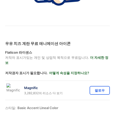
우유 치즈 계란 무료 애니메이션 아이콘
Flaticon 라이센스
저작자 표시가있는 개인 및 상업적 목적으로 무료입니다.
더 자세한 정
보
저작권자 표시가 필요합니다.
어떻게 속성을 지정하나요?
Magnific
팔로우
3,282,832의 리소스 다 보기
스타일:
Basic Accent Lineal Color