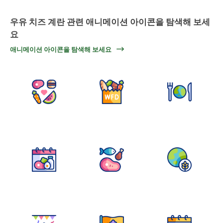
우유 치즈 계란 관련 애니메이션 아이콘을 탐색해 보세
요
애니메이션 아이콘을 탐색해 보세요