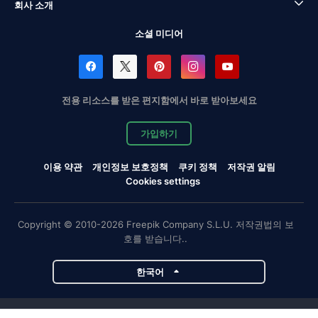
회사 소개
소셜 미디어
전용 리소스를 받은 편지함에서 바로 받아보세요
가입하기
이용 약관
개인정보 보호정책
쿠키 정책
저작권 알림
Cookies settings
Copyright © 2010-2026 Freepik Company S.L.U. 저작권법의 보
호를 받습니다..
한국어