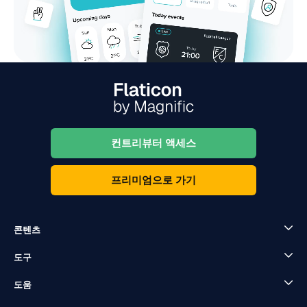
컨트리뷰터 액세스
프리미엄으로 가기
콘텐츠
도구
도움