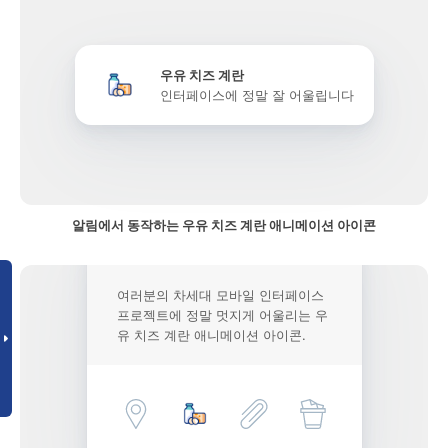
우유 치즈 계란
인터페이스에 정말 잘 어울립니다
알림에서 동작하는 우유 치즈 계란 애니메이션 아이콘
여러분의 차세대 모바일 인터페이스
프로젝트에 정말 멋지게 어울리는 우
유 치즈 계란 애니메이션 아이콘.