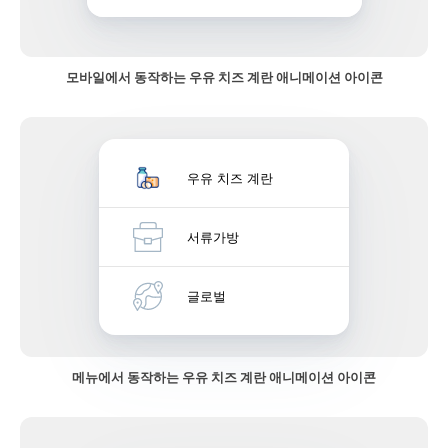
모바일에서 동작하는 우유 치즈 계란 애니메이션 아이콘
우유 치즈 계란
서류가방
글로벌
메뉴에서 동작하는 우유 치즈 계란 애니메이션 아이콘