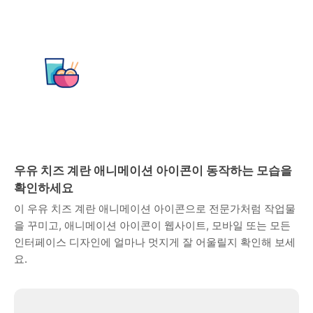
우유 치즈 계란 애니메이션 아이콘이 동작하는 모습을
확인하세요
이 우유 치즈 계란 애니메이션 아이콘으로 전문가처럼 작업물
을 꾸미고, 애니메이션 아이콘이 웹사이트, 모바일 또는 모든
인터페이스 디자인에 얼마나 멋지게 잘 어울릴지 확인해 보세
요.