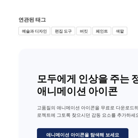
연관된 태그
예술과 디자인
편집 도구
버킷
페인트
색깔
모두에게 인상을 주는 
애니메이션 아이콘
고품질의 애니메이션 아이콘을 무료로 다운로드하
로젝트에 그토록 찾으시던 감동 요소를 추가하세요
애니메이션 아이콘을 탐색해 보세요