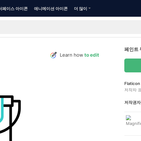
터페이스 아이콘
애니메이션 아이콘
더 많이
페인트 
Learn how
to edit
Flatic
저작자 
저작권자