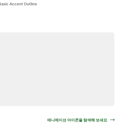
Basic Accent Outline
애니메이션 아이콘을 탐색해 보세요