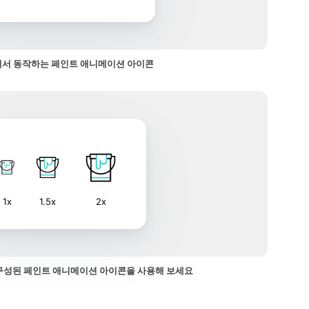
서 동작하는 페인트 애니메이션 아이콘
1x
1.5x
2x
구성된 페인트 애니메이션 아이콘을 사용해 보세요