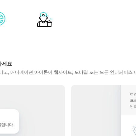
하세요
고, 애니메이션 아이콘이 웹사이트, 모바일 또는 모든 인터페이스 
여
프
인
울립니다