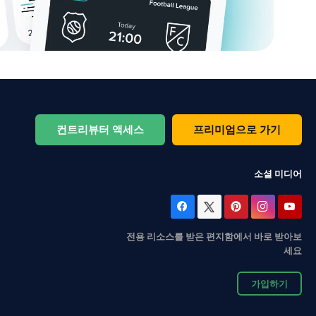
컨트리뷰터 액세스
프리미엄으로 가기
소셜 미디어
전용 리소스를 받은 편지함에서 바로 받아보
세요
가입하기