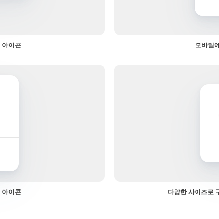
 아이콘
모바일에
 아이콘
다양한 사이즈로 