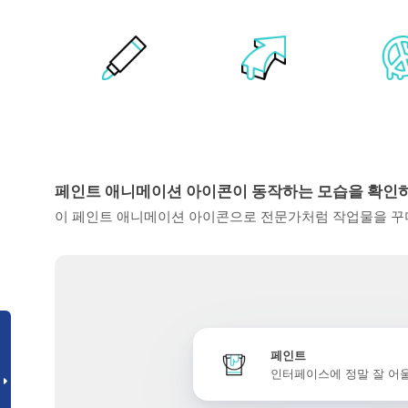
페인트 애니메이션 아이콘이 동작하는 모습을 확인
이 페인트 애니메이션 아이콘으로 전문가처럼 작업물을 꾸미
페인트
인터페이스에 정말 잘 어