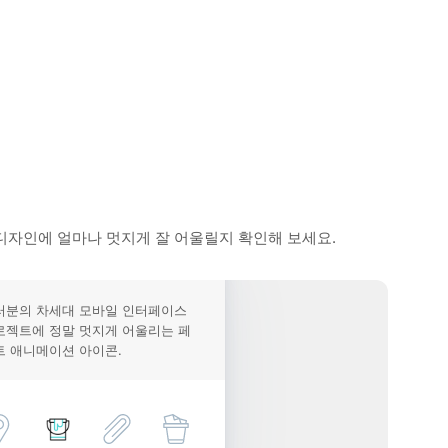
디자인에 얼마나 멋지게 잘 어울릴지 확인해 보세요.
러분의 차세대 모바일 인터페이스
로젝트에 정말 멋지게 어울리는 페
트 애니메이션 아이콘.