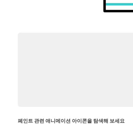
페인트 관련 애니메이션 아이콘을 탐색해 보세요