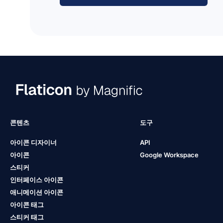
콘텐츠
도구
아이콘 디자이너
API
아이콘
Google Workspace
스티커
인터페이스 아이콘
애니메이션 아이콘
아이콘 태그
스티커 태그