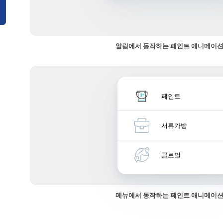
알림에서 동작하는 페인트 애니메이션
페인트
서류가방
글로벌
메뉴에서 동작하는 페인트 애니메이션