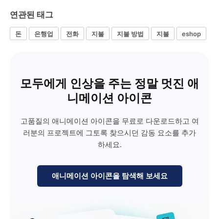
연관된 태그
돈
은행업
전화
지불
지불 방법
지불
eshop
모두에게 인상을 주는 정말 멋진 애
니메이션 아이콘
고품질의 애니메이션 아이콘을 무료로 다운로드하고 여
러분의 프로젝트에 그토록 찾으시던 감동 요소를 추가
하세요.
애니메이션 아이콘을 탐색해 보세요