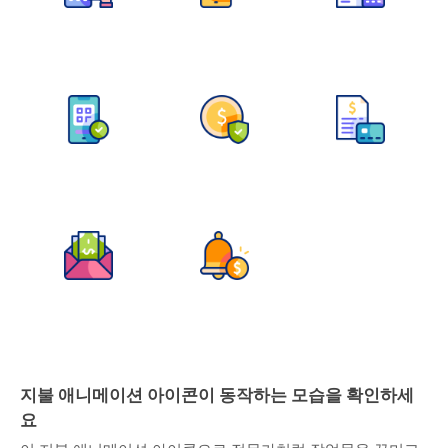
지불 애니메이션 아이콘이 동작하는 모습을 확인하세
요