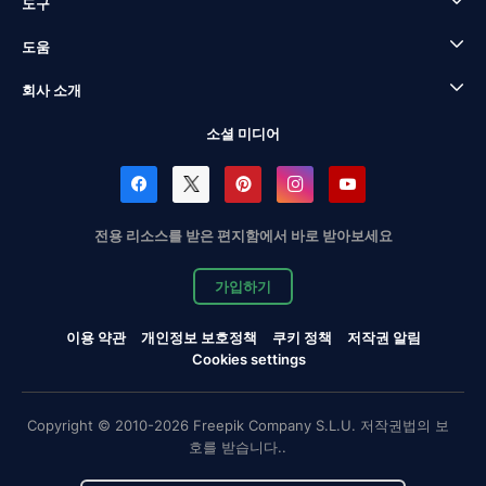
도구
도움
회사 소개
소셜 미디어
전용 리소스를 받은 편지함에서 바로 받아보세요
가입하기
이용 약관
개인정보 보호정책
쿠키 정책
저작권 알림
Cookies settings
Copyright © 2010-2026 Freepik Company S.L.U. 저작권법의 보
호를 받습니다..