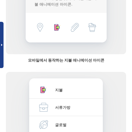
불 애니메이션 아이콘.
모바일에서 동작하는 지불 애니메이션 아이콘
지불
서류가방
글로벌