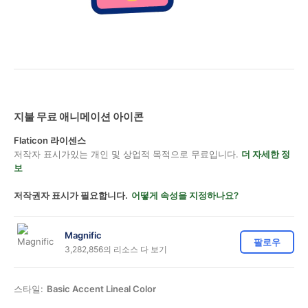
지불 무료 애니메이션 아이콘
Flaticon 라이센스
저작자 표시가있는 개인 및 상업적 목적으로 무료입니다.
더 자세한 정
보
저작권자 표시가 필요합니다.
어떻게 속성을 지정하나요?
Magnific
팔로우
3,282,856의 리소스 다 보기
스타일:
Basic Accent Lineal Color