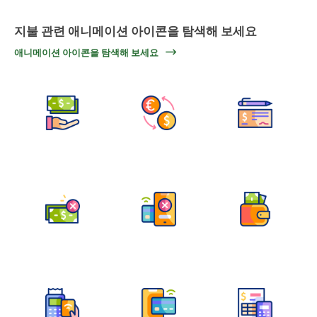
지불 관련 애니메이션 아이콘을 탐색해 보세요
애니메이션 아이콘을 탐색해 보세요