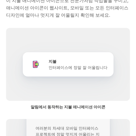
이 지불 애니메이션 아이콘으로 전문가처럼 작업물을 꾸미고,
애니메이션 아이콘이 웹사이트, 모바일 또는 모든 인터페이스
디자인에 얼마나 멋지게 잘 어울릴지 확인해 보세요.
지불
인터페이스에 정말 잘 어울립니다
알림에서 동작하는 지불 애니메이션 아이콘
여러분의 차세대 모바일 인터페이스
프로젝트에 정말 멋지게 어울리는 지