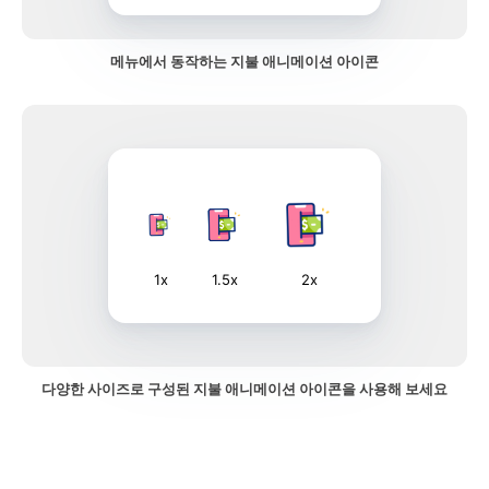
메뉴에서 동작하는 지불 애니메이션 아이콘
1x
1.5x
2x
다양한 사이즈로 구성된 지불 애니메이션 아이콘을 사용해 보세요