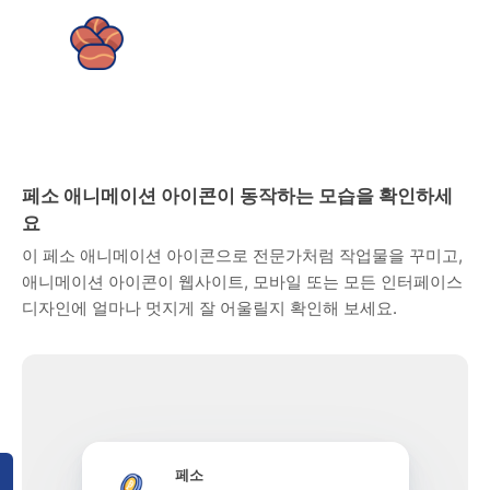
페소 애니메이션 아이콘이 동작하는 모습을 확인하세
요
이 페소 애니메이션 아이콘으로 전문가처럼 작업물을 꾸미고,
애니메이션 아이콘이 웹사이트, 모바일 또는 모든 인터페이스
디자인에 얼마나 멋지게 잘 어울릴지 확인해 보세요.
페소