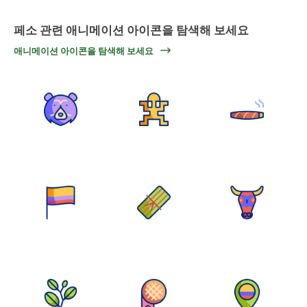
페소 관련 애니메이션 아이콘을 탐색해 보세요
애니메이션 아이콘을 탐색해 보세요