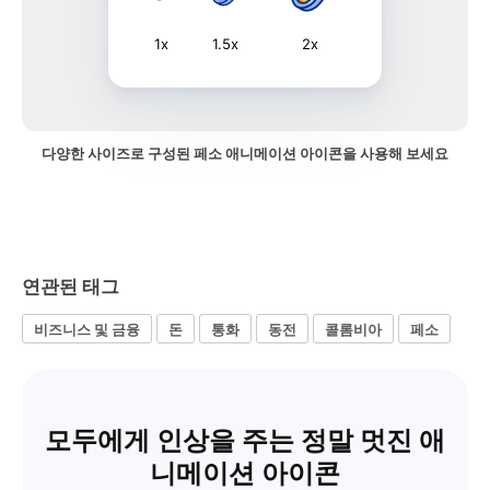
1x
1.5x
2x
다양한 사이즈로 구성된 페소 애니메이션 아이콘을 사용해 보세요
연관된 태그
비즈니스 및 금융
돈
통화
동전
콜롬비아
페소
모두에게 인상을 주는 정말 멋진 애
니메이션 아이콘