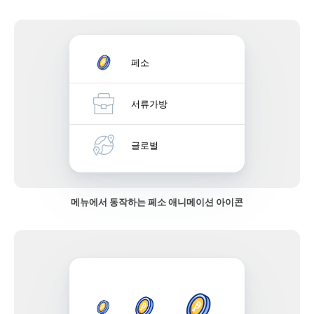
페소
서류가방
글로벌
메뉴에서 동작하는 페소 애니메이션 아이콘