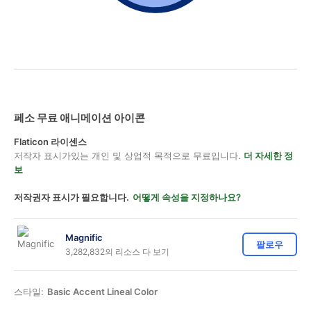
페소 무료 애니메이션 아이콘
Flaticon 라이센스
저작자 표시가있는 개인 및 상업적 목적으로 무료입니다.
더 자세한 정
보
저작권자 표시가 필요합니다.
어떻게 속성을 지정하나요?
Magnific
팔로우
3,282,832의 리소스 다 보기
스타일:
Basic Accent Lineal Color