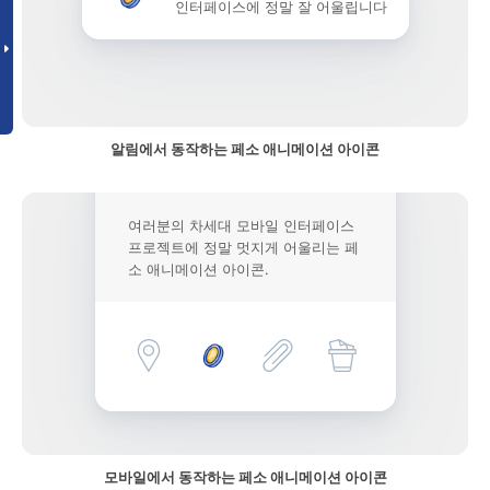
인터페이스에 정말 잘 어울립니다
알림에서 동작하는 페소 애니메이션 아이콘
여러분의 차세대 모바일 인터페이스
프로젝트에 정말 멋지게 어울리는 페
소 애니메이션 아이콘.
모바일에서 동작하는 페소 애니메이션 아이콘