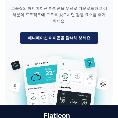
고품질의 애니메이션 아이콘을 무료로 다운로드하고 여
러분의 프로젝트에 그토록 찾으시던 감동 요소를 추가
하세요.
애니메이션 아이콘을 탐색해 보세요