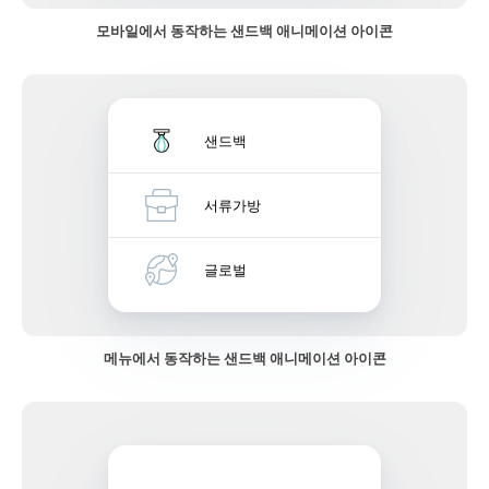
모바일에서 동작하는 샌드백 애니메이션 아이콘
샌드백
서류가방
글로벌
메뉴에서 동작하는 샌드백 애니메이션 아이콘