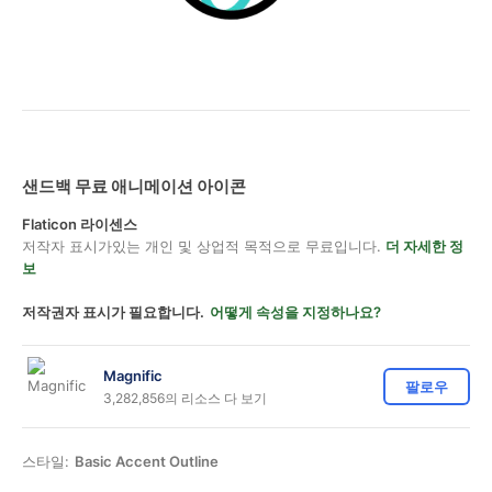
샌드백 무료 애니메이션 아이콘
Flaticon 라이센스
저작자 표시가있는 개인 및 상업적 목적으로 무료입니다.
더 자세한 정
보
저작권자 표시가 필요합니다.
어떻게 속성을 지정하나요?
Magnific
팔로우
3,282,856의 리소스 다 보기
스타일:
Basic Accent Outline