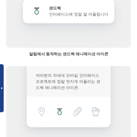
샌드백
인터페이스에 정말 잘 어울립니다
알림에서 동작하는 샌드백 애니메이션 아이콘
여러분의 차세대 모바일 인터페이스
프로젝트에 정말 멋지게 어울리는 샌
드백 애니메이션 아이콘.