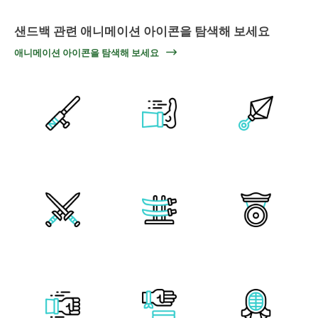
샌드백 관련 애니메이션 아이콘을 탐색해 보세요
애니메이션 아이콘을 탐색해 보세요