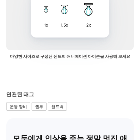
1x
1.5x
2x
다양한 사이즈로 구성된 샌드백 애니메이션 아이콘을 사용해 보세요
연관된 태그
운동 장비
권투
샌드백
모두에게 인상을 주는 정말 멋진 애