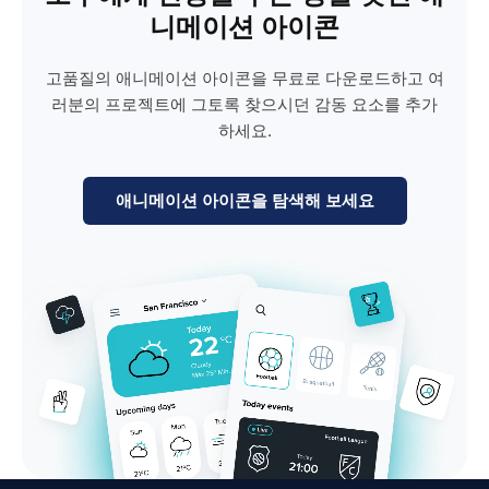
니메이션 아이콘
고품질의 애니메이션 아이콘을 무료로 다운로드하고 여
러분의 프로젝트에 그토록 찾으시던 감동 요소를 추가
하세요.
애니메이션 아이콘을 탐색해 보세요