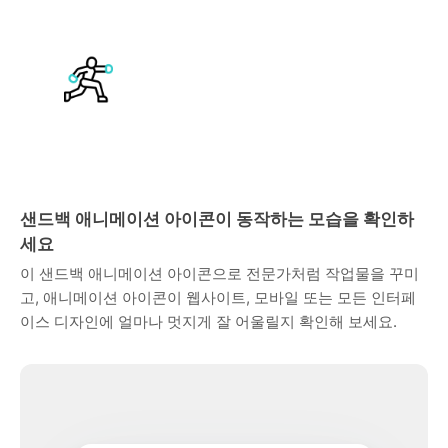
샌드백 애니메이션 아이콘이 동작하는 모습을 확인하
세요
이 샌드백 애니메이션 아이콘으로 전문가처럼 작업물을 꾸미
고, 애니메이션 아이콘이 웹사이트, 모바일 또는 모든 인터페
이스 디자인에 얼마나 멋지게 잘 어울릴지 확인해 보세요.