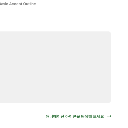
Basic Accent Outline
애니메이션 아이콘을 탐색해 보세요