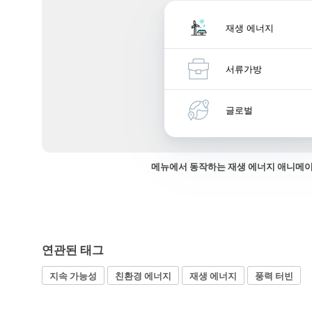
재생 에너지
서류가방
글로벌
메뉴에서 동작하는 재생 에너지 애니메
연관된 태그
지속 가능성
친환경 에너지
재생 에너지
풍력 터빈