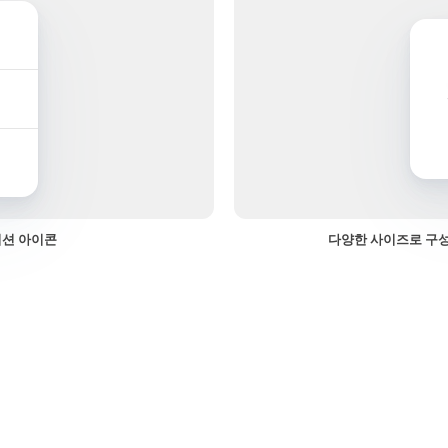
이션 아이콘
다양한 사이즈로 구성