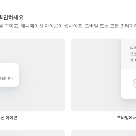
 확인하세요
 꾸미고, 애니메이션 아이콘이 웹사이트, 모바일 또는 모든 인터페
여
프
생
울립니다
이션 아이콘
모바일에서