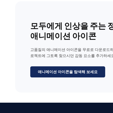
모두에게 인상을 주는 
애니메이션 아이콘
고품질의 애니메이션 아이콘을 무료로 다운로드하
로젝트에 그토록 찾으시던 감동 요소를 추가하세요
애니메이션 아이콘을 탐색해 보세요