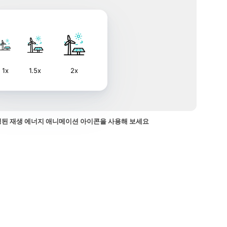
1x
1.5x
2x
된 재생 에너지 애니메이션 아이콘을 사용해 보세요