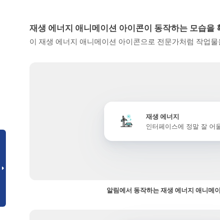
재생 에너지 애니메이션 아이콘이 동작하는 모습을
이 재생 에너지 애니메이션 아이콘으로 전문가처럼 작업물을
재생 에너지
인터페이스에 정말 잘 어
알림에서 동작하는 재생 에너지 애니메