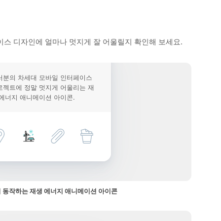
이스 디자인에 얼마나 멋지게 잘 어울릴지 확인해 보세요.
러분의 차세대 모바일 인터페이스
로젝트에 정말 멋지게 어울리는 재
 에너지 애니메이션 아이콘.
 동작하는 재생 에너지 애니메이션 아이콘