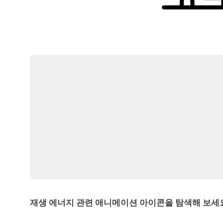
재생 에너지 관련 애니메이션 아이콘을 탐색해 보세