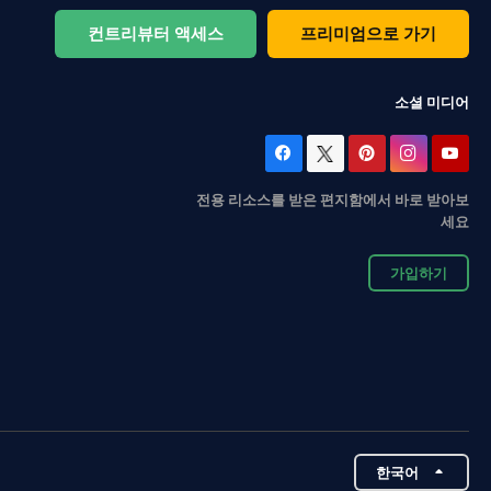
컨트리뷰터 액세스
프리미엄으로 가기
소셜 미디어
전용 리소스를 받은 편지함에서 바로 받아보
세요
가입하기
한국어