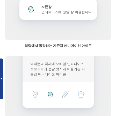
자존감
인터페이스에 정말 잘 어울립니다
알림에서 동작하는 자존감 애니메이션 아이콘
여러분의 차세대 모바일 인터페이스
프로젝트에 정말 멋지게 어울리는 자
존감 애니메이션 아이콘.