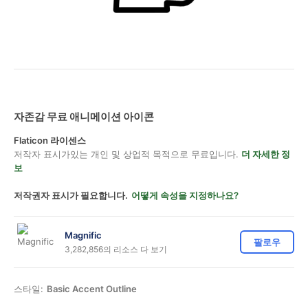
자존감 무료 애니메이션 아이콘
Flaticon 라이센스
저작자 표시가있는 개인 및 상업적 목적으로 무료입니다.
더 자세한 정
보
저작권자 표시가 필요합니다.
어떻게 속성을 지정하나요?
Magnific
팔로우
3,282,856의 리소스 다 보기
스타일:
Basic Accent Outline