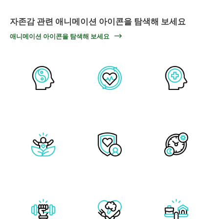
자존감 관련 애니메이션 아이콘을 탐색해 보세요
애니메이션 아이콘을 탐색해 보세요