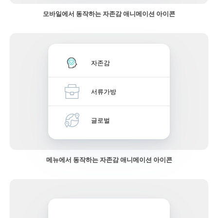
모바일에서 동작하는 자존감 애니메이션 아이콘
자존감
서류가방
글로벌
메뉴에서 동작하는 자존감 애니메이션 아이콘