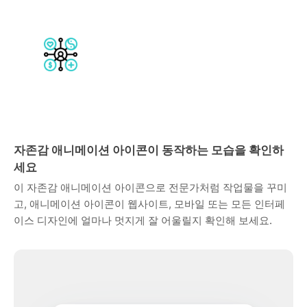
자존감 애니메이션 아이콘이 동작하는 모습을 확인하
세요
이 자존감 애니메이션 아이콘으로 전문가처럼 작업물을 꾸미
고, 애니메이션 아이콘이 웹사이트, 모바일 또는 모든 인터페
이스 디자인에 얼마나 멋지게 잘 어울릴지 확인해 보세요.