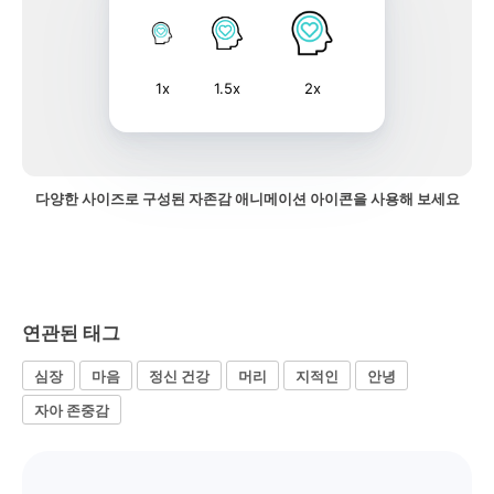
1x
1.5x
2x
다양한 사이즈로 구성된 자존감 애니메이션 아이콘을 사용해 보세요
연관된 태그
심장
마음
정신 건강
머리
지적인
안녕
자아 존중감