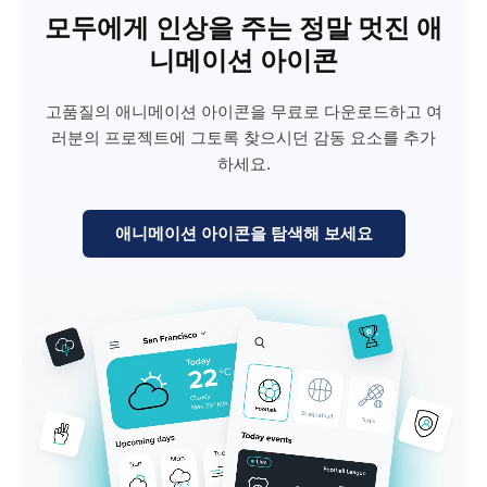
모두에게 인상을 주는 정말 멋진 애
니메이션 아이콘
고품질의 애니메이션 아이콘을 무료로 다운로드하고 여
러분의 프로젝트에 그토록 찾으시던 감동 요소를 추가
하세요.
애니메이션 아이콘을 탐색해 보세요