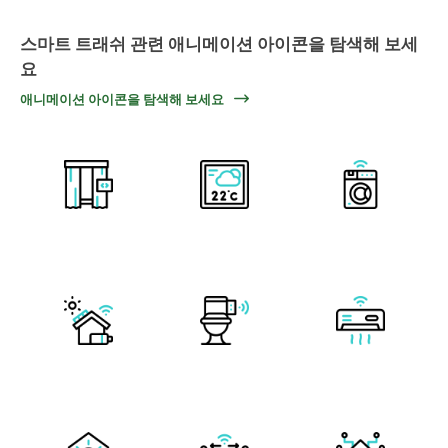
스마트 트래쉬 관련 애니메이션 아이콘을 탐색해 보세
요
애니메이션 아이콘을 탐색해 보세요