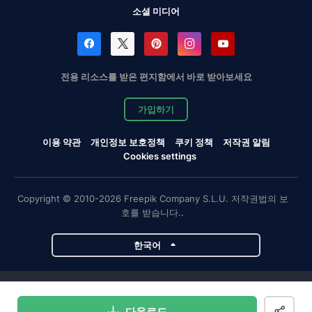
소셜 미디어
전용 리소스를 받은 편지함에서 바로 받아보세요
가입하기
이용 약관
개인정보 보호정책
쿠키 정책
저작권 알림
Cookies settings
Copyright © 2010-2026 Freepik Company S.L.U. 저작권법의 보
호를 받습니다..
한국어
Magnific 프로젝트
다운로드