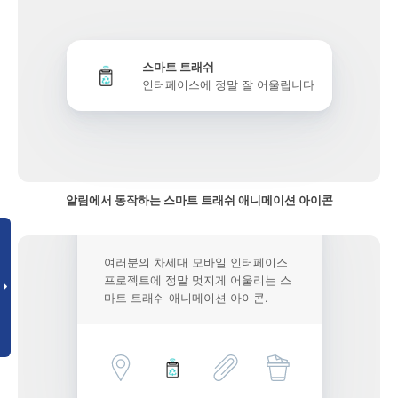
스마트 트래쉬
인터페이스에 정말 잘 어울립니다
알림에서 동작하는 스마트 트래쉬 애니메이션 아이콘
여러분의 차세대 모바일 인터페이스
프로젝트에 정말 멋지게 어울리는 스
마트 트래쉬 애니메이션 아이콘.