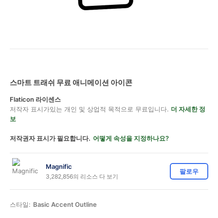
스마트 트래쉬 무료 애니메이션 아이콘
Flaticon 라이센스
저작자 표시가있는 개인 및 상업적 목적으로 무료입니다.
더 자세한 정
보
저작권자 표시가 필요합니다.
어떻게 속성을 지정하나요?
Magnific
팔로우
3,282,856의 리소스 다 보기
스타일:
Basic Accent Outline