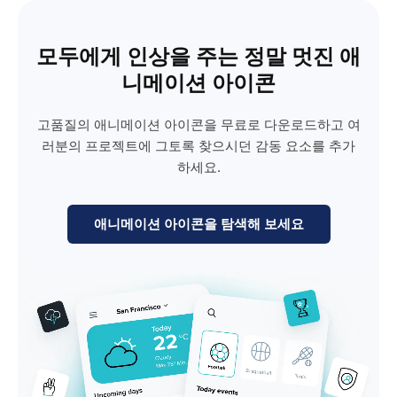
모두에게 인상을 주는 정말 멋진 애
니메이션 아이콘
고품질의 애니메이션 아이콘을 무료로 다운로드하고 여
러분의 프로젝트에 그토록 찾으시던 감동 요소를 추가
하세요.
애니메이션 아이콘을 탐색해 보세요