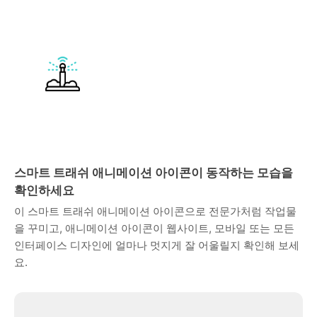
스마트 트래쉬 애니메이션 아이콘이 동작하는 모습을
확인하세요
이 스마트 트래쉬 애니메이션 아이콘으로 전문가처럼 작업물
을 꾸미고, 애니메이션 아이콘이 웹사이트, 모바일 또는 모든
인터페이스 디자인에 얼마나 멋지게 잘 어울릴지 확인해 보세
요.