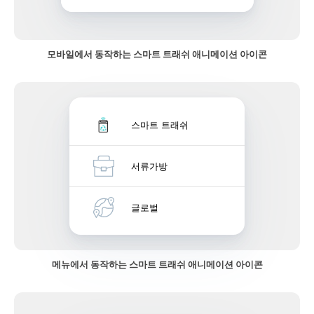
모바일에서 동작하는 스마트 트래쉬 애니메이션 아이콘
스마트 트래쉬
서류가방
글로벌
메뉴에서 동작하는 스마트 트래쉬 애니메이션 아이콘