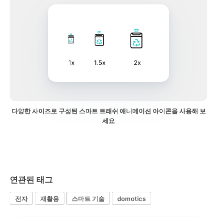
1x
1.5x
2x
다양한 사이즈로 구성된 스마트 트래쉬 애니메이션 아이콘을 사용해 보
세요
연관된 태그
전자
재활용
스마트 기술
domotics