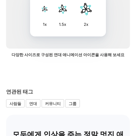
1x
1.5x
2x
다양한 사이즈로 구성된 연대 애니메이션 아이콘을 사용해 보세요
연관된 태그
사람들
연대
커뮤니티
그룹
모두에게 인상을 주는 정말 멋진 애