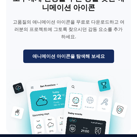
니메이션 아이콘
고품질의 애니메이션 아이콘을 무료로 다운로드하고 여
러분의 프로젝트에 그토록 찾으시던 감동 요소를 추가
하세요.
애니메이션 아이콘을 탐색해 보세요