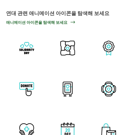
연대 관련 애니메이션 아이콘을 탐색해 보세요
애니메이션 아이콘을 탐색해 보세요