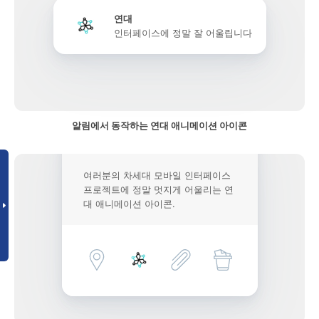
연대
인터페이스에 정말 잘 어울립니다
알림에서 동작하는 연대 애니메이션 아이콘
여러분의 차세대 모바일 인터페이스
프로젝트에 정말 멋지게 어울리는 연
대 애니메이션 아이콘.