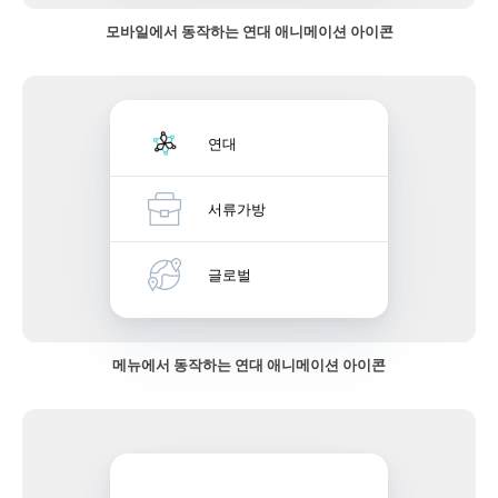
모바일에서 동작하는 연대 애니메이션 아이콘
연대
서류가방
글로벌
메뉴에서 동작하는 연대 애니메이션 아이콘