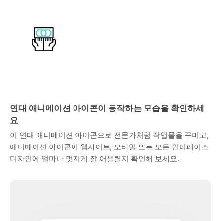
연대 애니메이션 아이콘이 동작하는 모습을 확인하세
요
이 연대 애니메이션 아이콘으로 전문가처럼 작업물을 꾸미고,
애니메이션 아이콘이 웹사이트, 모바일 또는 모든 인터페이스
디자인에 얼마나 멋지게 잘 어울릴지 확인해 보세요.