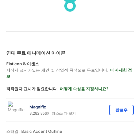
연대 무료 애니메이션 아이콘
Flaticon 라이센스
저작자 표시가있는 개인 및 상업적 목적으로 무료입니다.
더 자세한 정
보
저작권자 표시가 필요합니다.
어떻게 속성을 지정하나요?
Magnific
팔로우
3,282,856의 리소스 다 보기
스타일:
Basic Accent Outline