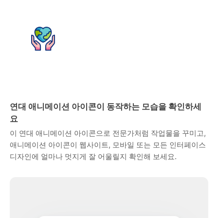
연대 애니메이션 아이콘이 동작하는 모습을 확인하세
요
이 연대 애니메이션 아이콘으로 전문가처럼 작업물을 꾸미고,
애니메이션 아이콘이 웹사이트, 모바일 또는 모든 인터페이스
디자인에 얼마나 멋지게 잘 어울릴지 확인해 보세요.