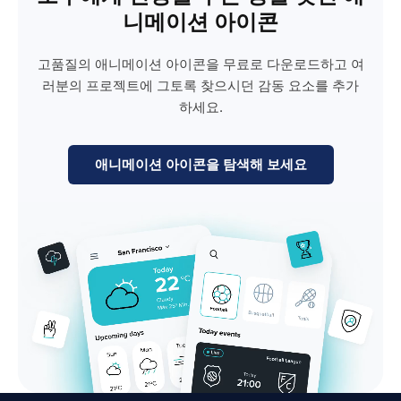
니메이션 아이콘
고품질의 애니메이션 아이콘을 무료로 다운로드하고 여
러분의 프로젝트에 그토록 찾으시던 감동 요소를 추가
하세요.
애니메이션 아이콘을 탐색해 보세요