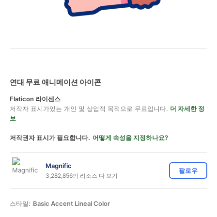
연대 무료 애니메이션 아이콘
Flaticon 라이센스
저작자 표시가있는 개인 및 상업적 목적으로 무료입니다.
더 자세한 정
보
저작권자 표시가 필요합니다.
어떻게 속성을 지정하나요?
Magnific
팔로우
3,282,856의 리소스 다 보기
스타일:
Basic Accent Lineal Color