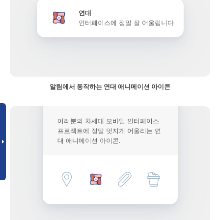
연대
인터페이스에 정말 잘 어울립니다
알림에서 동작하는 연대 애니메이션 아이콘
여러분의 차세대 모바일 인터페이스
프로젝트에 정말 멋지게 어울리는 연
대 애니메이션 아이콘.