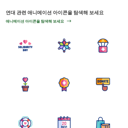
연대 관련 애니메이션 아이콘을 탐색해 보세요
애니메이션 아이콘을 탐색해 보세요