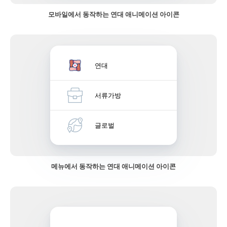
모바일에서 동작하는 연대 애니메이션 아이콘
연대
서류가방
글로벌
메뉴에서 동작하는 연대 애니메이션 아이콘