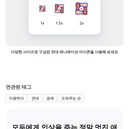
1x
1.5x
2x
다양한 사이즈로 구성된 연대 애니메이션 아이콘을 사용해 보세요
연관된 태그
지원하다
연대
공제
도와주는 손
모두에게 인상을 주는 정말 멋진 애