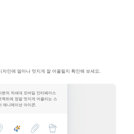
디자인에 얼마나 멋지게 잘 어울릴지 확인해 보세요.
러분의 차세대 모바일 인터페이스
로젝트에 정말 멋지게 어울리는 스
커 애니메이션 아이콘.