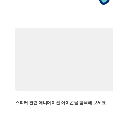
스피커 관련 애니메이션 아이콘을 탐색해 보세요