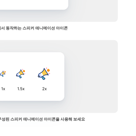
서 동작하는 스피커 애니메이션 아이콘
1x
1.5x
2x
구성된 스피커 애니메이션 아이콘을 사용해 보세요