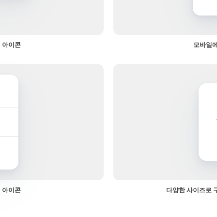
 아이콘
모바일에
 아이콘
다양한 사이즈로 