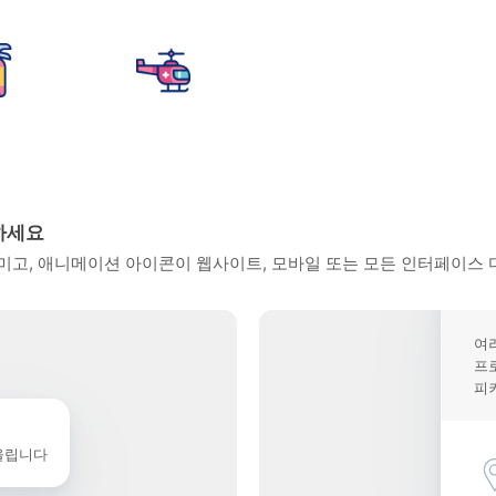
하세요
고, 애니메이션 아이콘이 웹사이트, 모바일 또는 모든 인터페이스 
여
프
피
울립니다