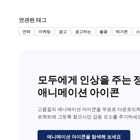
연관된 태그
연락
마케팅
광고
광고하는
불꽃
메가폰
스
모두에게 인상을 주는 
애니메이션 아이콘
고품질의 애니메이션 아이콘을 무료로 다운로드하
로젝트에 그토록 찾으시던 감동 요소를 추가하세요
애니메이션 아이콘을 탐색해 보세요