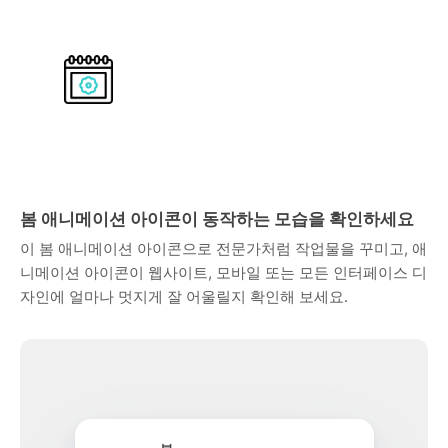
봄 애니메이션 아이콘이 동작하는 모습을 확인하세요
이 봄 애니메이션 아이콘으로 전문가처럼 작업물을 꾸미고, 애
니메이션 아이콘이 웹사이트, 모바일 또는 모든 인터페이스 디
자인에 얼마나 멋지게 잘 어울릴지 확인해 보세요.