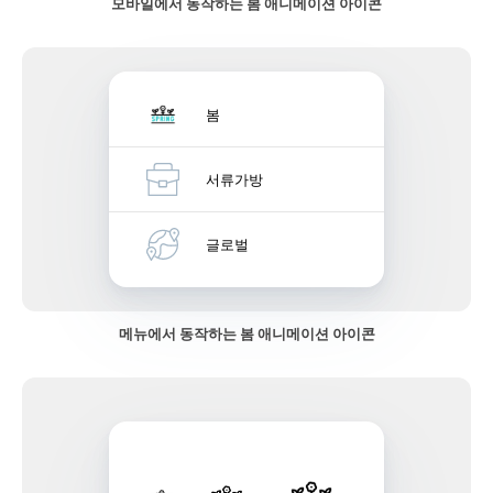
모바일에서 동작하는 봄 애니메이션 아이콘
봄
서류가방
글로벌
메뉴에서 동작하는 봄 애니메이션 아이콘