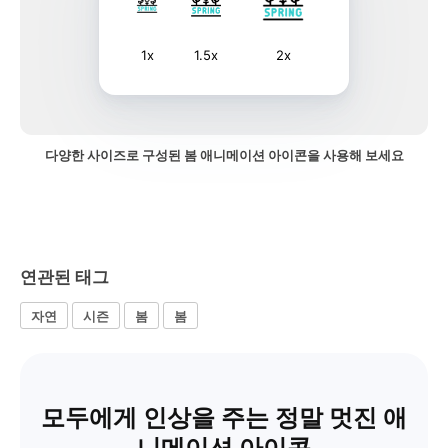
1x
1.5x
2x
다양한 사이즈로 구성된 봄 애니메이션 아이콘을 사용해 보세요
연관된 태그
자연
시즌
봄
봄
모두에게 인상을 주는 정말 멋진 애
니메이션 아이콘