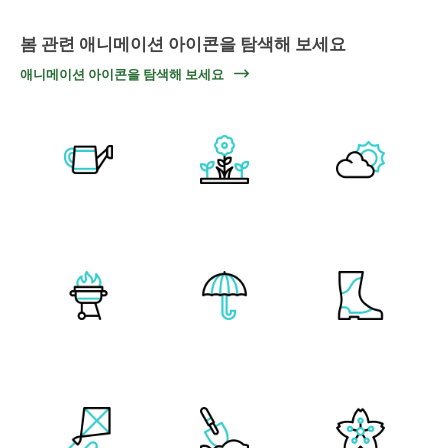
봄 관련 애니메이션 아이콘을 탐색해 보세요
애니메이션 아이콘을 탐색해 보세요