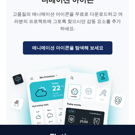
고품질의 애니메이션 아이콘을 무료로 다운로드하고 여
러분의 프로젝트에 그토록 찾으시던 감동 요소를 추가
하세요.
애니메이션 아이콘을 탐색해 보세요