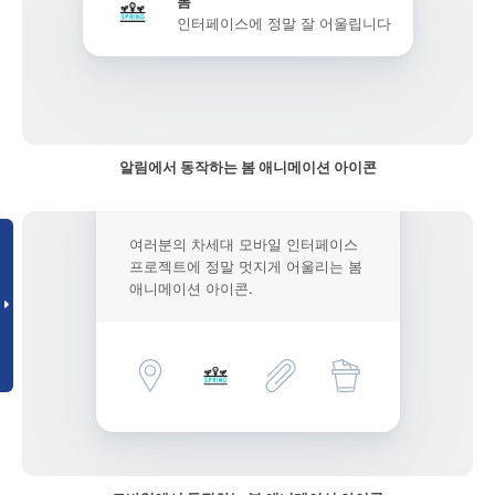
봄
인터페이스에 정말 잘 어울립니다
알림에서 동작하는 봄 애니메이션 아이콘
여러분의 차세대 모바일 인터페이스
프로젝트에 정말 멋지게 어울리는 봄
애니메이션 아이콘.