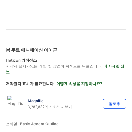
봄 무료 애니메이션 아이콘
Flaticon 라이센스
저작자 표시가있는 개인 및 상업적 목적으로 무료입니다.
더 자세한 정
보
저작권자 표시가 필요합니다.
어떻게 속성을 지정하나요?
Magnific
팔로우
3,282,832의 리소스 다 보기
스타일:
Basic Accent Outline