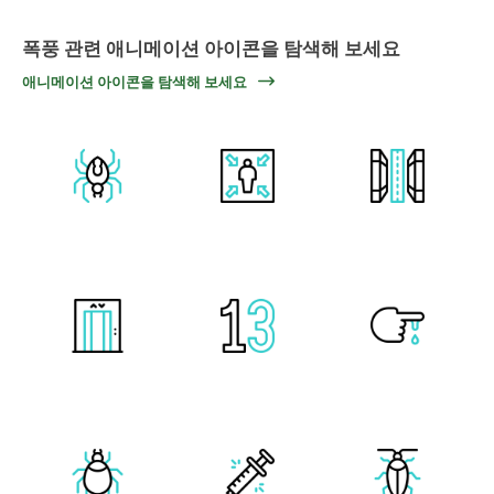
폭풍 관련 애니메이션 아이콘을 탐색해 보세요
애니메이션 아이콘을 탐색해 보세요