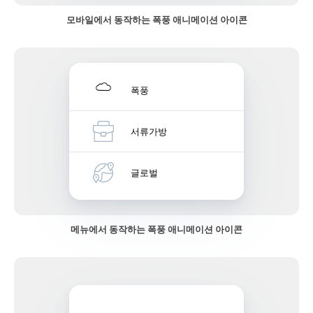
모바일에서 동작하는 폭풍 애니메이션 아이콘
폭풍
서류가방
글로벌
메뉴에서 동작하는 폭풍 애니메이션 아이콘