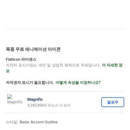
폭풍 무료 애니메이션 아이콘
Flaticon 라이센스
저작자 표시가있는 개인 및 상업적 목적으로 무료입니다.
더 자세한 정
보
저작권자 표시가 필요합니다.
어떻게 속성을 지정하나요?
Magnific
팔로우
3,282,856의 리소스 다 보기
스타일:
Basic Accent Outline