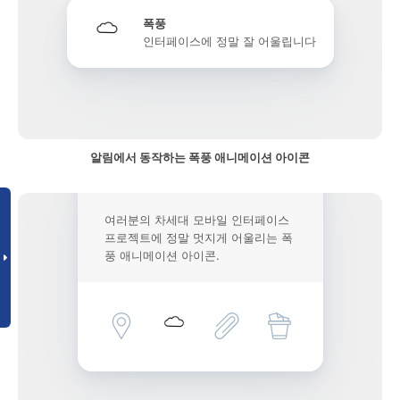
폭풍
인터페이스에 정말 잘 어울립니다
알림에서 동작하는 폭풍 애니메이션 아이콘
여러분의 차세대 모바일 인터페이스
프로젝트에 정말 멋지게 어울리는 폭
풍 애니메이션 아이콘.