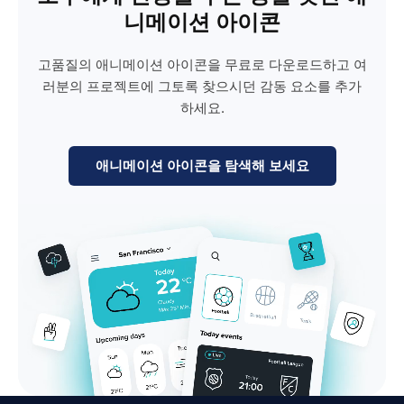
니메이션 아이콘
고품질의 애니메이션 아이콘을 무료로 다운로드하고 여
러분의 프로젝트에 그토록 찾으시던 감동 요소를 추가
하세요.
애니메이션 아이콘을 탐색해 보세요