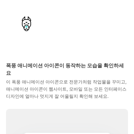
폭풍 애니메이션 아이콘이 동작하는 모습을 확인하세
요
이 폭풍 애니메이션 아이콘으로 전문가처럼 작업물을 꾸미고,
애니메이션 아이콘이 웹사이트, 모바일 또는 모든 인터페이스
디자인에 얼마나 멋지게 잘 어울릴지 확인해 보세요.