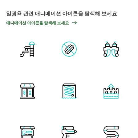
일광욕 관련 애니메이션 아이콘을 탐색해 보세요
애니메이션 아이콘을 탐색해 보세요