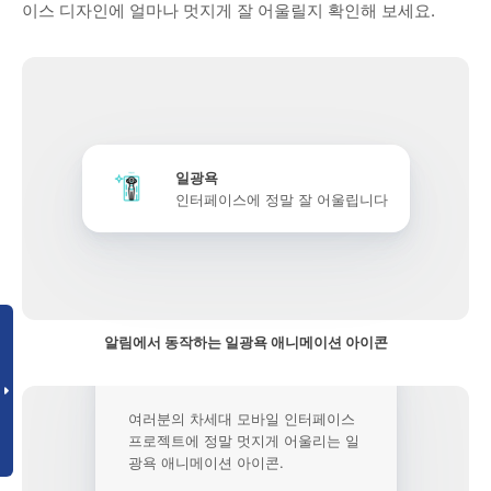
이스 디자인에 얼마나 멋지게 잘 어울릴지 확인해 보세요.
일광욕
인터페이스에 정말 잘 어울립니다
알림에서 동작하는 일광욕 애니메이션 아이콘
여러분의 차세대 모바일 인터페이스
프로젝트에 정말 멋지게 어울리는 일
광욕 애니메이션 아이콘.