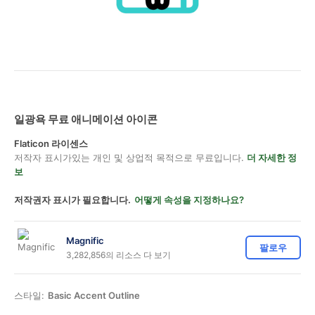
일광욕 무료 애니메이션 아이콘
Flaticon 라이센스
저작자 표시가있는 개인 및 상업적 목적으로 무료입니다.
더 자세한 정
보
저작권자 표시가 필요합니다.
어떻게 속성을 지정하나요?
Magnific
팔로우
3,282,856의 리소스 다 보기
스타일:
Basic Accent Outline