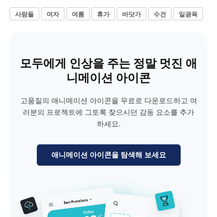
사람들
여자
여름
휴가
바닷가
수건
일광욕
모두에게 인상을 주는 정말 멋진 애
니메이션 아이콘
고품질의 애니메이션 아이콘을 무료로 다운로드하고 여
러분의 프로젝트에 그토록 찾으시던 감동 요소를 추가
하세요.
애니메이션 아이콘을 탐색해 보세요