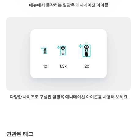
메뉴에서 동작하는 일광욕 애니메이션 아이콘
1x
1.5x
2x
다양한 사이즈로 구성된 일광욕 애니메이션 아이콘을 사용해 보세요
연관된 태그