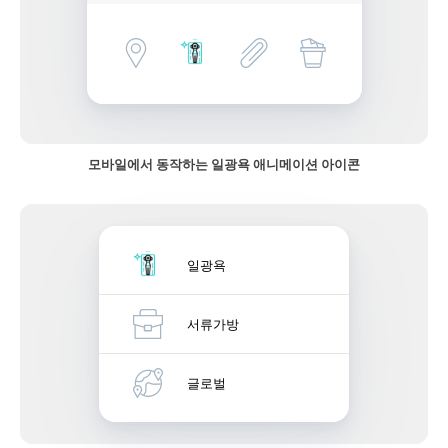
모바일에서 동작하는 일광욕 애니메이션 아이콘
일광욕
서류가방
글로벌