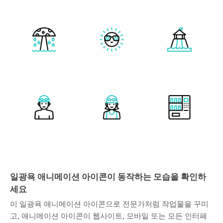
일광욕 애니메이션 아이콘이 동작하는 모습을 확인하
세요
이 일광욕 애니메이션 아이콘으로 전문가처럼 작업물을 꾸미
고, 애니메이션 아이콘이 웹사이트, 모바일 또는 모든 인터페