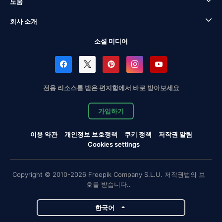
도움
회사 소개
소셜 미디어
전용 리소스를 받은 편지함에서 바로 받아보세요
가입하기
이용 약관
개인정보 보호정책
쿠키 정책
저작권 알림
Cookies settings
Copyright © 2010-2026 Freepik Company S.L.U. 저작권법의 보
호를 받습니다..
한국어