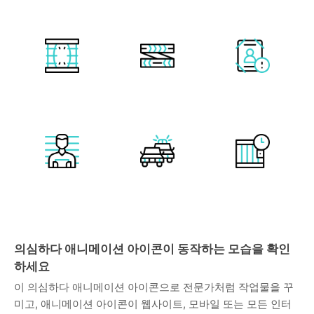
의심하다 애니메이션 아이콘이 동작하는 모습을 확인
하세요
이 의심하다 애니메이션 아이콘으로 전문가처럼 작업물을 꾸
미고, 애니메이션 아이콘이 웹사이트, 모바일 또는 모든 인터