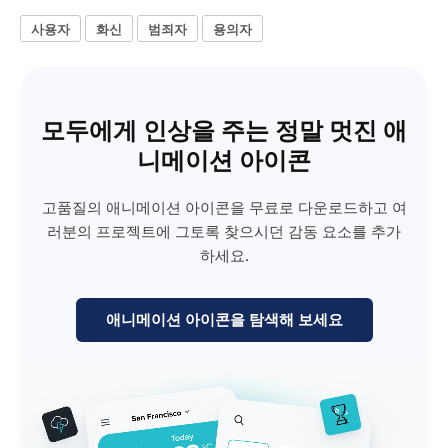
사용자
화신
범죄자
용의자
모두에게 인상을 주는 정말 멋진 애
니메이션 아이콘
고품질의 애니메이션 아이콘을 무료로 다운로드하고 여
러분의 프로젝트에 그토록 찾으시던 감동 요소를 추가
하세요.
애니메이션 아이콘을 탐색해 보세요