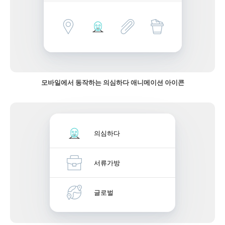
모바일에서 동작하는 의심하다 애니메이션 아이콘
의심하다
서류가방
글로벌