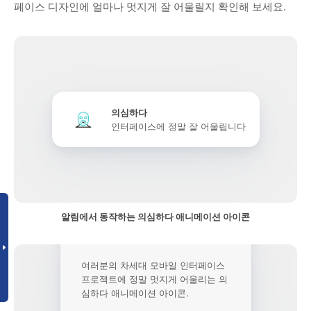
페이스 디자인에 얼마나 멋지게 잘 어울릴지 확인해 보세요.
의심하다
인터페이스에 정말 잘 어울립니다
알림에서 동작하는 의심하다 애니메이션 아이콘
여러분의 차세대 모바일 인터페이스
프로젝트에 정말 멋지게 어울리는 의
심하다 애니메이션 아이콘.