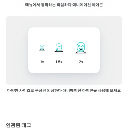
메뉴에서 동작하는 의심하다 애니메이션 아이콘
1x
1.5x
2x
다양한 사이즈로 구성된 의심하다 애니메이션 아이콘을 사용해 보세요
연관된 태그