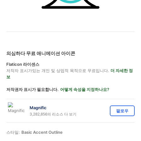
의심하다 무료 애니메이션 아이콘
Flaticon 라이센스
저작자 표시가있는 개인 및 상업적 목적으로 무료입니다.
더 자세한 정
보
저작권자 표시가 필요합니다.
어떻게 속성을 지정하나요?
Magnific
팔로우
3,282,856의 리소스 다 보기
스타일:
Basic Accent Outline