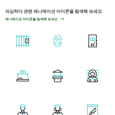
의심하다 관련 애니메이션 아이콘을 탐색해 보세요
애니메이션 아이콘을 탐색해 보세요