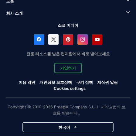
도움
회사 소개
소셜 미디어
전용 리소스를 받은 편지함에서 바로 받아보세요
가입하기
이용 약관
개인정보 보호정책
쿠키 정책
저작권 알림
Cookies settings
Copyright © 2010-2026 Freepik Company S.L.U. 저작권법의 보
호를 받습니다..
한국어