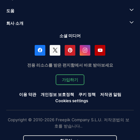
도움
회사 소개
소셜 미디어
전용 리소스를 받은 편지함에서 바로 받아보세요
가입하기
이용 약관
개인정보 보호정책
쿠키 정책
저작권 알림
Cookies settings
Copyright © 2010-2026 Freepik Company S.L.U. 저작권법의 보
호를 받습니다..