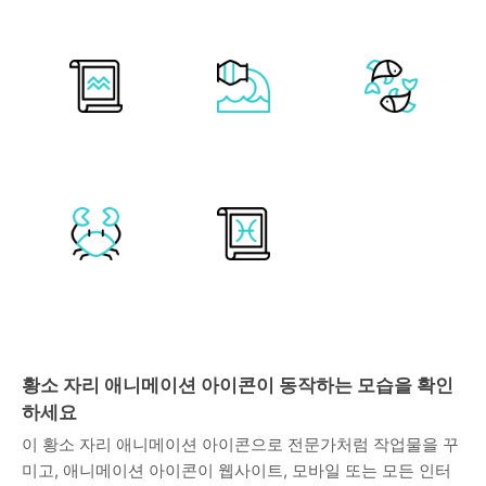
황소 자리 애니메이션 아이콘이 동작하는 모습을 확인
하세요
이 황소 자리 애니메이션 아이콘으로 전문가처럼 작업물을 꾸
미고, 애니메이션 아이콘이 웹사이트, 모바일 또는 모든 인터