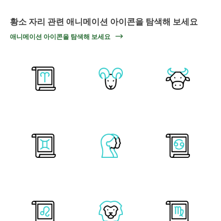
황소 자리 관련 애니메이션 아이콘을 탐색해 보세요
애니메이션 아이콘을 탐색해 보세요