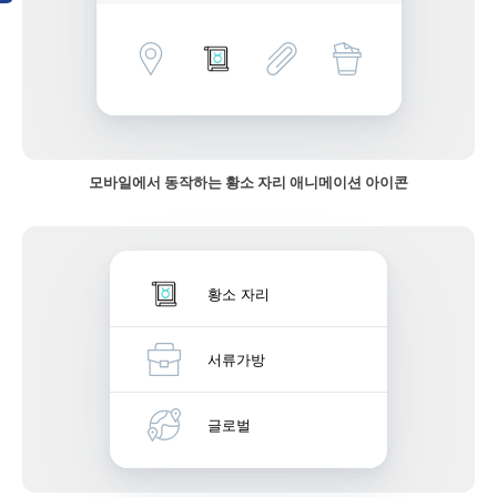
모바일에서 동작하는 황소 자리 애니메이션 아이콘
황소 자리
서류가방
글로벌