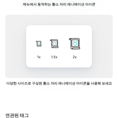
메뉴에서 동작하는 황소 자리 애니메이션 아이콘
1x
1.5x
2x
다양한 사이즈로 구성된 황소 자리 애니메이션 아이콘을 사용해 보세요
연관된 태그