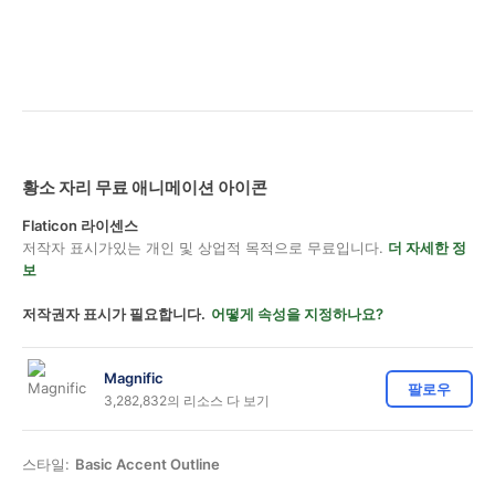
황소 자리 무료 애니메이션 아이콘
Flaticon 라이센스
저작자 표시가있는 개인 및 상업적 목적으로 무료입니다.
더 자세한 정
보
저작권자 표시가 필요합니다.
어떻게 속성을 지정하나요?
Magnific
팔로우
3,282,832의 리소스 다 보기
스타일:
Basic Accent Outline