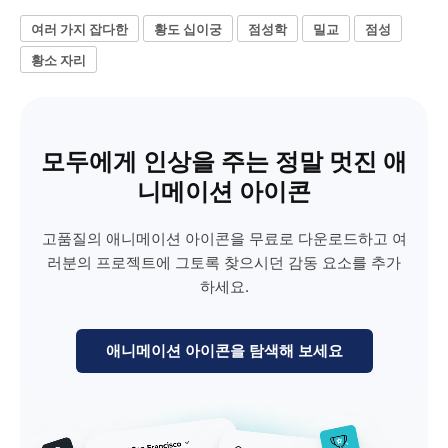
여러 가지 잡다한
황도 십이궁
점성학
밀교
점성
황소 자리
모두에게 인상을 주는 정말 멋진 애
니메이션 아이콘
고품질의 애니메이션 아이콘을 무료로 다운로드하고 여
러분의 프로젝트에 그토록 찾으시던 감동 요소를 추가
하세요.
애니메이션 아이콘을 탐색해 보세요