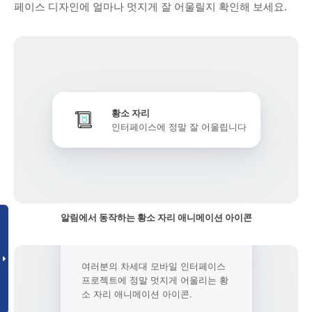
페이스 디자인에 얼마나 멋지게 잘 어울릴지 확인해 보세요.
황소 자리
인터페이스에 정말 잘 어울립니다
알림에서 동작하는 황소 자리 애니메이션 아이콘
여러분의 차세대 모바일 인터페이스
프로젝트에 정말 멋지게 어울리는 황
소 자리 애니메이션 아이콘.