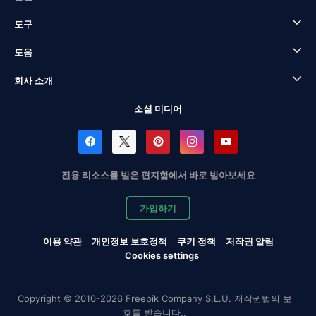
도구
도움
회사 소개
소셜 미디어
전용 리소스를 받은 편지함에서 바로 받아보세요
가입하기
이용 약관
개인정보 보호정책
쿠키 정책
저작권 알림
Cookies settings
Copyright © 2010-2026 Freepik Company S.L.U. 저작권법의 보
호를 받습니다..