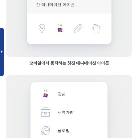
잔 애니메이션 아이콘.
모바일에서 동작하는 찻잔 애니메이션 아이콘
찻잔
서류가방
글로벌