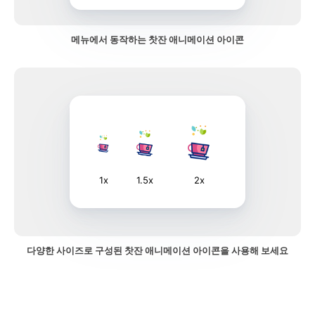
메뉴에서 동작하는 찻잔 애니메이션 아이콘
1x
1.5x
2x
다양한 사이즈로 구성된 찻잔 애니메이션 아이콘을 사용해 보세요