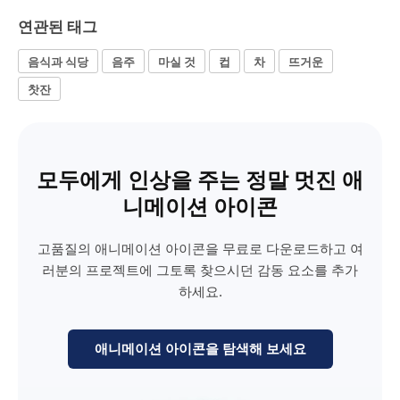
연관된 태그
음식과 식당
음주
마실 것
컵
차
뜨거운
찻잔
모두에게 인상을 주는 정말 멋진 애
니메이션 아이콘
고품질의 애니메이션 아이콘을 무료로 다운로드하고 여
러분의 프로젝트에 그토록 찾으시던 감동 요소를 추가
하세요.
애니메이션 아이콘을 탐색해 보세요