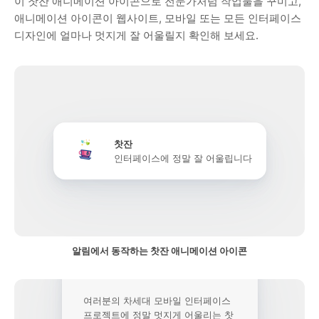
이 찻잔 애니메이션 아이콘으로 전문가처럼 작업물을 꾸미고,
애니메이션 아이콘이 웹사이트, 모바일 또는 모든 인터페이스
디자인에 얼마나 멋지게 잘 어울릴지 확인해 보세요.
찻잔
인터페이스에 정말 잘 어울립니다
알림에서 동작하는 찻잔 애니메이션 아이콘
여러분의 차세대 모바일 인터페이스
프로젝트에 정말 멋지게 어울리는 찻