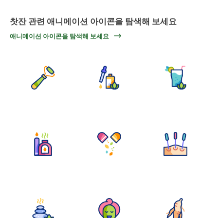
찻잔 관련 애니메이션 아이콘을 탐색해 보세요
애니메이션 아이콘을 탐색해 보세요