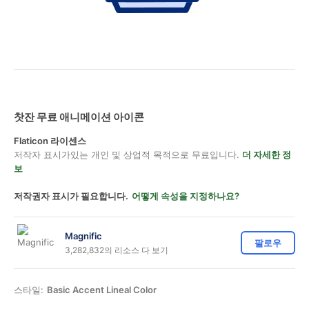
찻잔 무료 애니메이션 아이콘
Flaticon 라이센스
저작자 표시가있는 개인 및 상업적 목적으로 무료입니다.
더 자세한 정
보
저작권자 표시가 필요합니다.
어떻게 속성을 지정하나요?
Magnific
팔로우
3,282,832의 리소스 다 보기
스타일:
Basic Accent Lineal Color