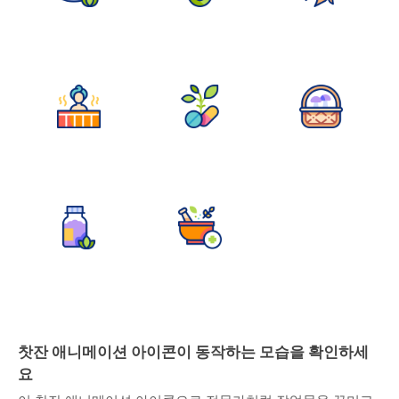
찻잔 애니메이션 아이콘이 동작하는 모습을 확인하세
요