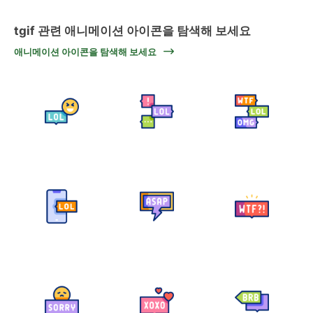
tgif 관련 애니메이션 아이콘을 탐색해 보세요
애니메이션 아이콘을 탐색해 보세요