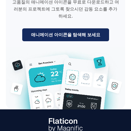
고품질의 애니메이션 아이콘을 무료로 다운로드하고 여
러분의 프로젝트에 그토록 찾으시던 감동 요소를 추가
하세요.
애니메이션 아이콘을 탐색해 보세요