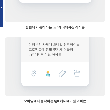
알림에서 동작하는 tgif 애니메이션 아이콘
여러분의 차세대 모바일 인터페이스
프로젝트에 정말 멋지게 어울리는
tgif 애니메이션 아이콘.
모바일에서 동작하는 tgif 애니메이션 아이콘