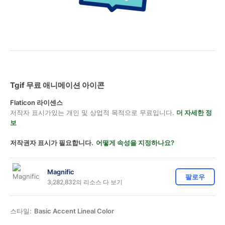
Tgif 무료 애니메이션 아이콘
Flaticon 라이센스
저작자 표시가있는 개인 및 상업적 목적으로 무료입니다.
더 자세한 정
보
저작권자 표시가 필요합니다.
어떻게 속성을 지정하나요?
Magnific
팔로우
3,282,832의 리소스 다 보기
스타일:
Basic Accent Lineal Color