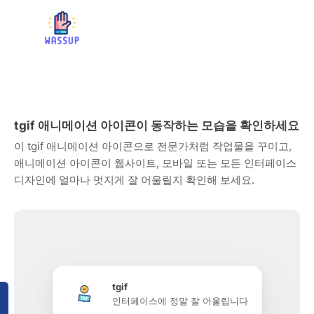
tgif 애니메이션 아이콘이 동작하는 모습을 확인하세요
이 tgif 애니메이션 아이콘으로 전문가처럼 작업물을 꾸미고,
애니메이션 아이콘이 웹사이트, 모바일 또는 모든 인터페이스
디자인에 얼마나 멋지게 잘 어울릴지 확인해 보세요.
tgif
인터페이스에 정말 잘 어울립니다