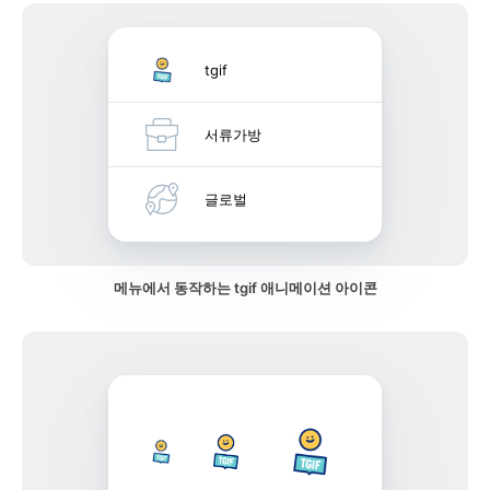
tgif
서류가방
글로벌
메뉴에서 동작하는 tgif 애니메이션 아이콘