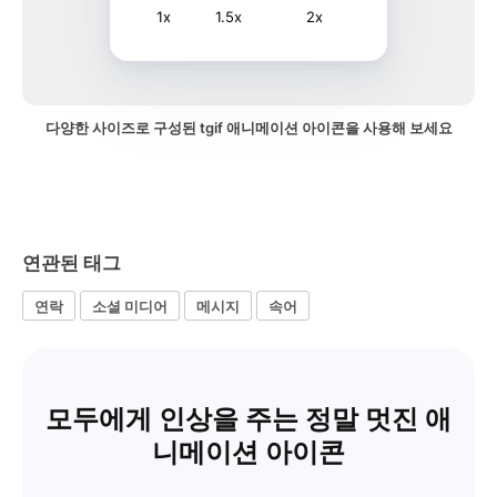
1x
1.5x
2x
다양한 사이즈로 구성된 tgif 애니메이션 아이콘을 사용해 보세요
연관된 태그
연락
소셜 미디어
메시지
속어
모두에게 인상을 주는 정말 멋진 애
니메이션 아이콘