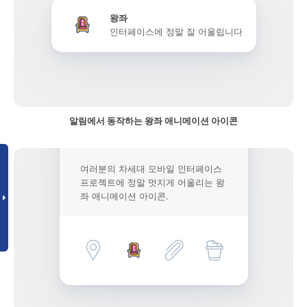
왕좌
인터페이스에 정말 잘 어울립니다
알림에서 동작하는 왕좌 애니메이션 아이콘
여러분의 차세대 모바일 인터페이스
프로젝트에 정말 멋지게 어울리는 왕
좌 애니메이션 아이콘.