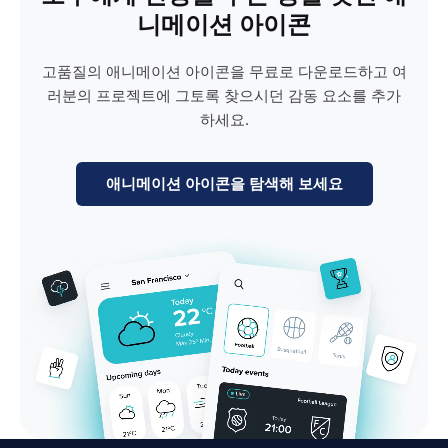
니메이션 아이콘
고품질의 애니메이션 아이콘을 무료로 다운로드하고 여
러분의 프로젝트에 그토록 찾으시던 감동 요소를 추가
하세요.
애니메이션 아이콘을 탐색해 보세요