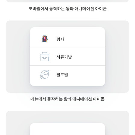
모바일에서 동작하는 왕좌 애니메이션 아이콘
왕좌
서류가방
글로벌
메뉴에서 동작하는 왕좌 애니메이션 아이콘