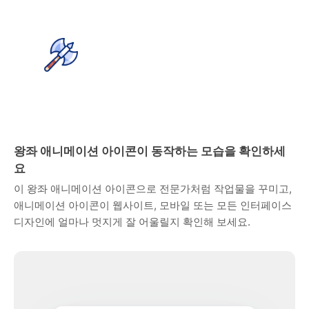
왕좌 애니메이션 아이콘이 동작하는 모습을 확인하세
요
이 왕좌 애니메이션 아이콘으로 전문가처럼 작업물을 꾸미고,
애니메이션 아이콘이 웹사이트, 모바일 또는 모든 인터페이스
디자인에 얼마나 멋지게 잘 어울릴지 확인해 보세요.