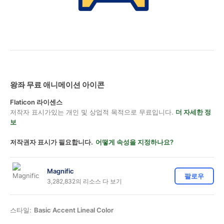
왕좌 무료 애니메이션 아이콘
Flaticon 라이센스
저작자 표시가있는 개인 및 상업적 목적으로 무료입니다.
더 자세한 정
보
저작권자 표시가 필요합니다.
어떻게 속성을 지정하나요?
Magnific
팔로우
3,282,832의 리소스 다 보기
스타일:
Basic Accent Lineal Color