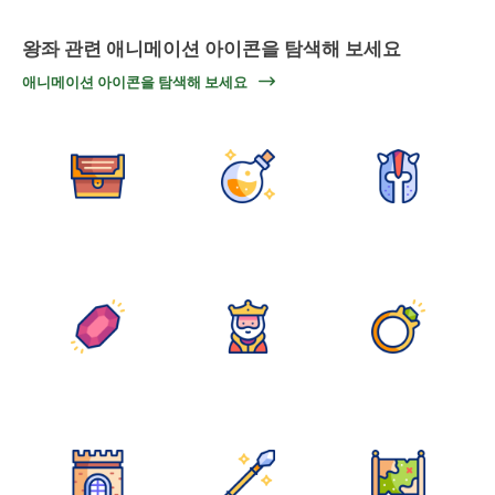
왕좌 관련 애니메이션 아이콘을 탐색해 보세요
애니메이션 아이콘을 탐색해 보세요