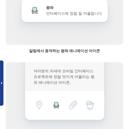
왕좌
인터페이스에 정말 잘 어울립니다
알림에서 동작하는 왕좌 애니메이션 아이콘
여러분의 차세대 모바일 인터페이스
프로젝트에 정말 멋지게 어울리는 왕
좌 애니메이션 아이콘.