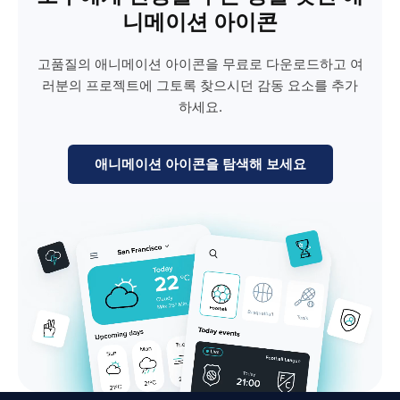
니메이션 아이콘
고품질의 애니메이션 아이콘을 무료로 다운로드하고 여
러분의 프로젝트에 그토록 찾으시던 감동 요소를 추가
하세요.
애니메이션 아이콘을 탐색해 보세요