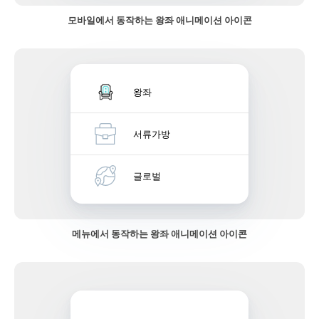
모바일에서 동작하는 왕좌 애니메이션 아이콘
왕좌
서류가방
글로벌
메뉴에서 동작하는 왕좌 애니메이션 아이콘