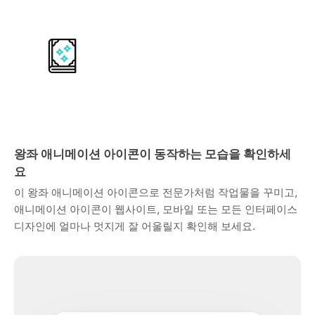
왕좌 애니메이션 아이콘이 동작하는 모습을 확인하세
요
이 왕좌 애니메이션 아이콘으로 전문가처럼 작업물을 꾸미고,
애니메이션 아이콘이 웹사이트, 모바일 또는 모든 인터페이스
디자인에 얼마나 멋지게 잘 어울릴지 확인해 보세요.