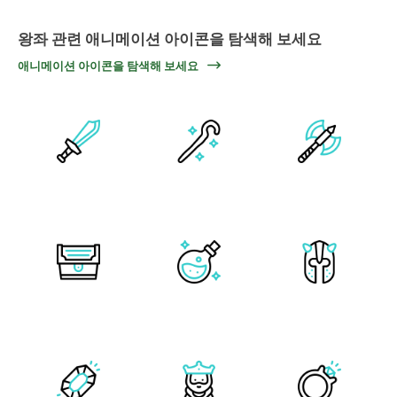
왕좌 관련 애니메이션 아이콘을 탐색해 보세요
애니메이션 아이콘을 탐색해 보세요