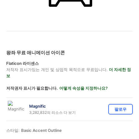
왕좌 무료 애니메이션 아이콘
Flaticon 라이센스
저작자 표시가있는 개인 및 상업적 목적으로 무료입니다.
더 자세한 정
보
저작권자 표시가 필요합니다.
어떻게 속성을 지정하나요?
Magnific
팔로우
3,282,832의 리소스 다 보기
스타일:
Basic Accent Outline