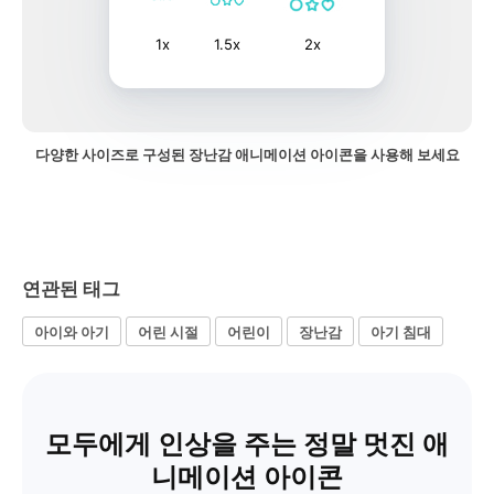
1x
1.5x
2x
다양한 사이즈로 구성된 장난감 애니메이션 아이콘을 사용해 보세요
연관된 태그
아이와 아기
어린 시절
어린이
장난감
아기 침대
모두에게 인상을 주는 정말 멋진 애
니메이션 아이콘