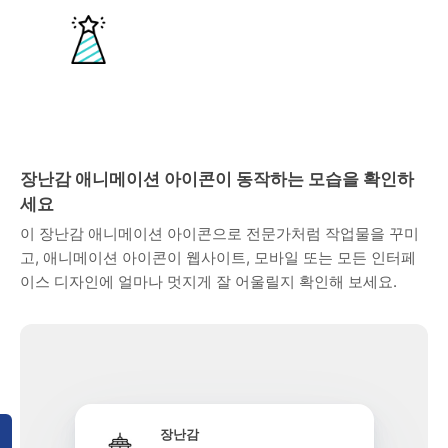
장난감 애니메이션 아이콘이 동작하는 모습을 확인하
세요
이 장난감 애니메이션 아이콘으로 전문가처럼 작업물을 꾸미
고, 애니메이션 아이콘이 웹사이트, 모바일 또는 모든 인터페
이스 디자인에 얼마나 멋지게 잘 어울릴지 확인해 보세요.
장난감