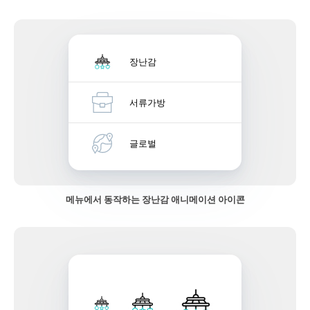
장난감
서류가방
글로벌
메뉴에서 동작하는 장난감 애니메이션 아이콘