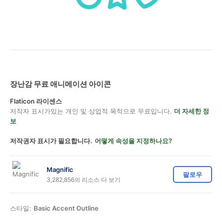
장난감 무료 애니메이션 아이콘
Flaticon 라이센스
저작자 표시가있는 개인 및 상업적 목적으로 무료입니다.
더 자세한 정
보
저작권자 표시가 필요합니다.
어떻게 속성을 지정하나요?
Magnific
팔로우
3,282,856의 리소스 다 보기
스타일:
Basic Accent Outline