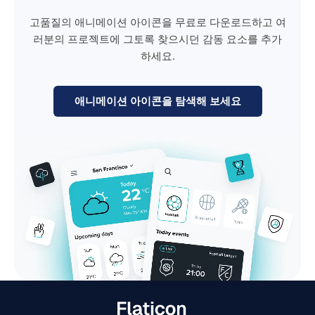
고품질의 애니메이션 아이콘을 무료로 다운로드하고 여
러분의 프로젝트에 그토록 찾으시던 감동 요소를 추가
하세요.
애니메이션 아이콘을 탐색해 보세요