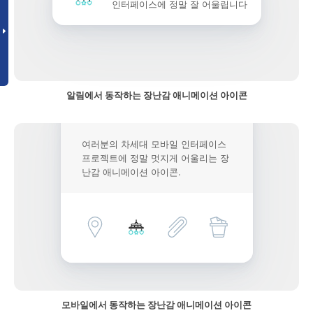
인터페이스에 정말 잘 어울립니다
알림에서 동작하는 장난감 애니메이션 아이콘
여러분의 차세대 모바일 인터페이스
프로젝트에 정말 멋지게 어울리는 장
난감 애니메이션 아이콘.
모바일에서 동작하는 장난감 애니메이션 아이콘