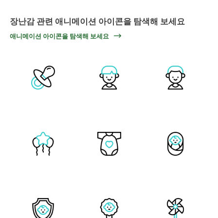
장난감 관련 애니메이션 아이콘을 탐색해 보세요
애니메이션 아이콘을 탐색해 보세요