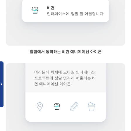
비건
인터페이스에 정말 잘 어울립니다
알림에서 동작하는 비건 애니메이션 아이콘
여러분의 차세대 모바일 인터페이스
프로젝트에 정말 멋지게 어울리는 비
건 애니메이션 아이콘.