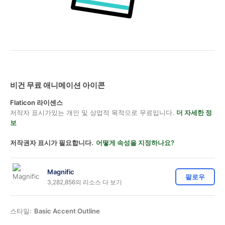
비건 무료 애니메이션 아이콘
Flaticon 라이센스
저작자 표시가있는 개인 및 상업적 목적으로 무료입니다.
더 자세한 정
보
저작권자 표시가 필요합니다.
어떻게 속성을 지정하나요?
Magnific
팔로우
3,282,856의 리소스 다 보기
스타일:
Basic Accent Outline