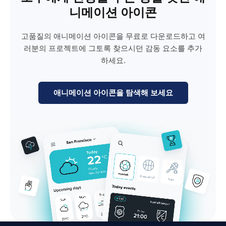
니메이션 아이콘
고품질의 애니메이션 아이콘을 무료로 다운로드하고 여
러분의 프로젝트에 그토록 찾으시던 감동 요소를 추가
하세요.
애니메이션 아이콘을 탐색해 보세요