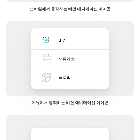
모바일에서 동작하는 비건 애니메이션 아이콘
비건
서류가방
글로벌
메뉴에서 동작하는 비건 애니메이션 아이콘