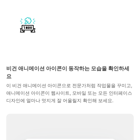
비건 애니메이션 아이콘이 동작하는 모습을 확인하세
요
이 비건 애니메이션 아이콘으로 전문가처럼 작업물을 꾸미고,
애니메이션 아이콘이 웹사이트, 모바일 또는 모든 인터페이스
디자인에 얼마나 멋지게 잘 어울릴지 확인해 보세요.