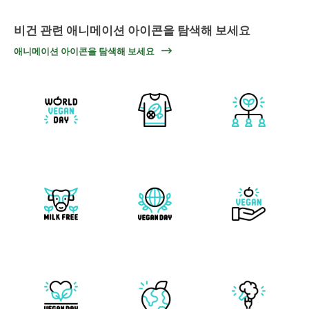
비건 관련 애니메이션 아이콘을 탐색해 보세요
애니메이션 아이콘을 탐색해 보세요