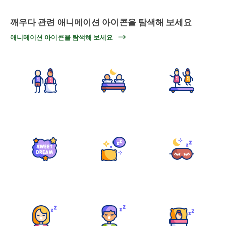
깨우다 관련 애니메이션 아이콘을 탐색해 보세요
애니메이션 아이콘을 탐색해 보세요