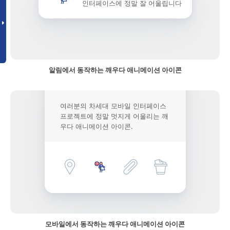
인터페이스에 정말 잘 어울립니다
알림에서 동작하는 깨우다 애니메이션 아이콘
여러분의 차세대 모바일 인터페이스
프로젝트에 정말 멋지게 어울리는 깨
우다 애니메이션 아이콘.
모바일에서 동작하는 깨우다 애니메이션 아이콘