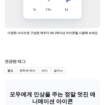
1x
1.5x
2x
다양한 사이즈로 구성된 깨우다 애니메이션 아이콘을 사용해 보세요
연관된 태그
웰빙
편하게 하다
쉬다
일어나
모두에게 인상을 주는 정말 멋진 애
니메이션 아이콘