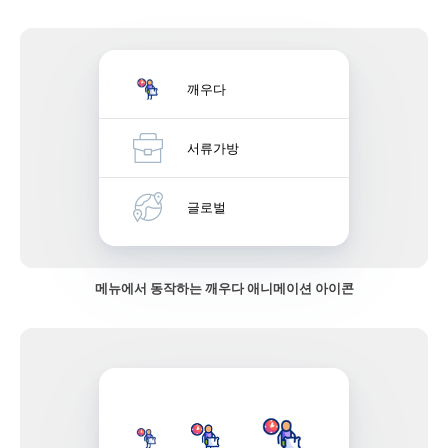
깨우다
서류가방
글로벌
메뉴에서 동작하는 깨우다 애니메이션 아이콘