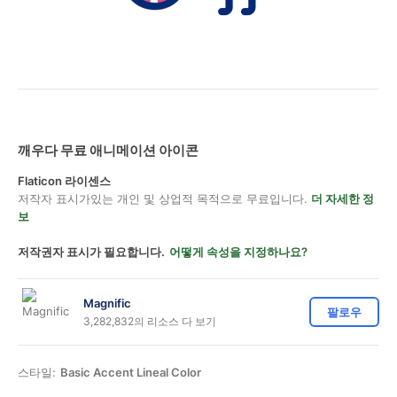
깨우다 무료 애니메이션 아이콘
Flaticon 라이센스
저작자 표시가있는 개인 및 상업적 목적으로 무료입니다.
더 자세한 정
보
저작권자 표시가 필요합니다.
어떻게 속성을 지정하나요?
Magnific
팔로우
3,282,832의 리소스 다 보기
스타일:
Basic Accent Lineal Color