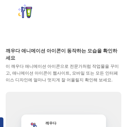
깨우다 애니메이션 아이콘이 동작하는 모습을 확인하
세요
이 깨우다 애니메이션 아이콘으로 전문가처럼 작업물을 꾸미
고, 애니메이션 아이콘이 웹사이트, 모바일 또는 모든 인터페
이스 디자인에 얼마나 멋지게 잘 어울릴지 확인해 보세요.
깨우다