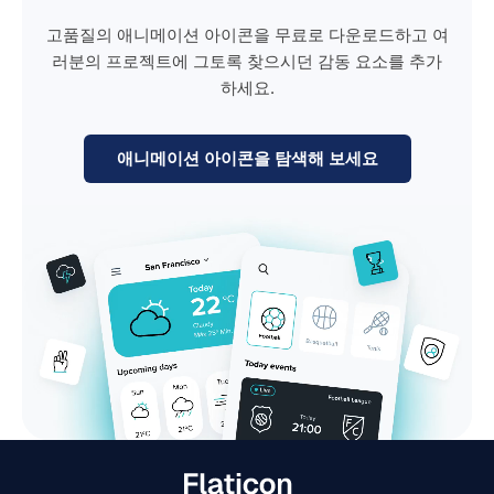
고품질의 애니메이션 아이콘을 무료로 다운로드하고 여
러분의 프로젝트에 그토록 찾으시던 감동 요소를 추가
하세요.
애니메이션 아이콘을 탐색해 보세요