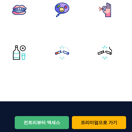
컨트리뷰터 액세스
프리미엄으로 가기