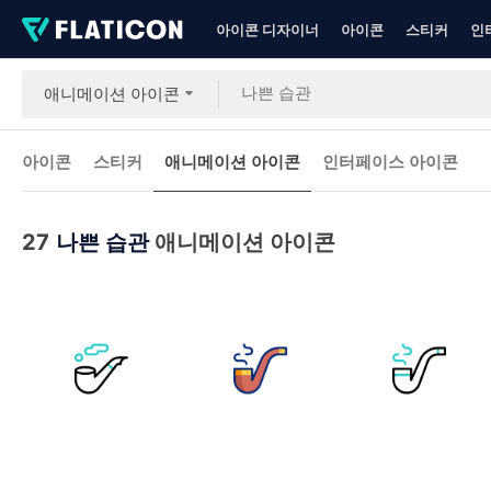
아이콘 디자이너
아이콘
스티커
인
애니메이션 아이콘
아이콘
스티커
애니메이션 아이콘
인터페이스 아이콘
27
나쁜 습관
애니메이션 아이콘