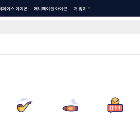
터페이스 아이콘
애니메이션 아이콘
더 많이