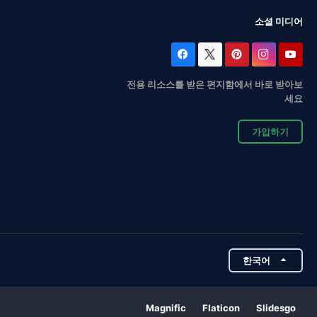
소셜 미디어
전용 리소스를 받은 편지함에서 바로 받아보
세요
가입하기
한국어
Magnific
Flaticon
Slidesgo