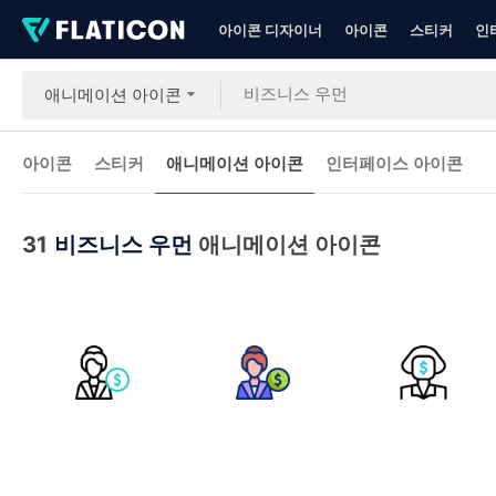
아이콘 디자이너
아이콘
스티커
인
애니메이션 아이콘
아이콘
스티커
애니메이션 아이콘
인터페이스 아이콘
31
비즈니스 우먼
애니메이션 아이콘