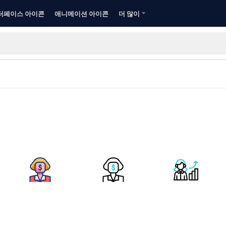
터페이스 아이콘
애니메이션 아이콘
더 많이