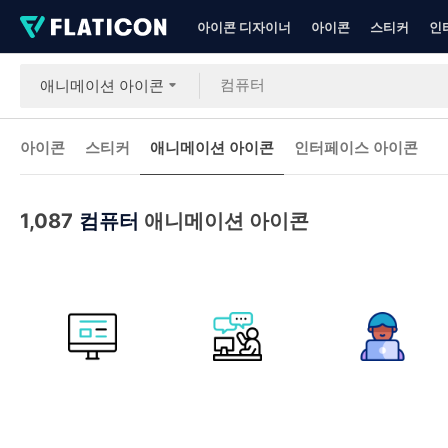
아이콘 디자이너
아이콘
스티커
인
애니메이션 아이콘
아이콘
스티커
애니메이션 아이콘
인터페이스 아이콘
1,087
컴퓨터
애니메이션 아이콘