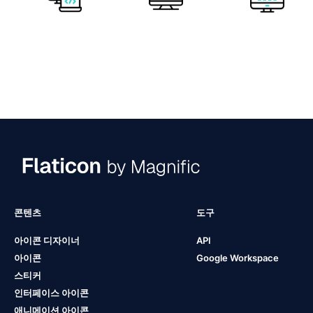
콘텐츠
도구
아이콘 디자이너
API
아이콘
Google Workspace
스티커
인터페이스 아이콘
애니메이션 아이콘