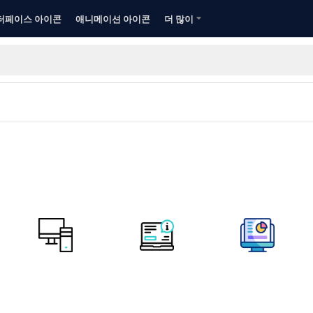
터페이스 아이콘
애니메이션 아이콘
더 많이