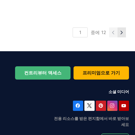
중에
12
컨트리뷰터 액세스
프리미엄으로 가기
소셜 미디어
전용 리소스를 받은 편지함에서 바로 받아보
세요