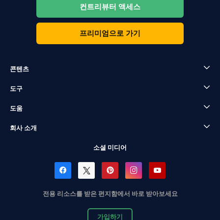
컨트리뷰터 액세스
프리미엄으로 가기
콘텐츠
도구
도움
회사 소개
소셜 미디어
전용 리소스를 받은 편지함에서 바로 받아보세요
가입하기