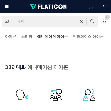
0
아이콘
스티커
애니메이션 아이콘
인터페이스 아이콘
339
대화
애니메이션 아이콘