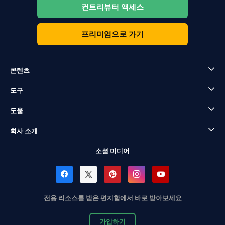
컨트리뷰터 액세스
프리미엄으로 가기
콘텐츠
도구
도움
회사 소개
소셜 미디어
전용 리소스를 받은 편지함에서 바로 받아보세요
가입하기