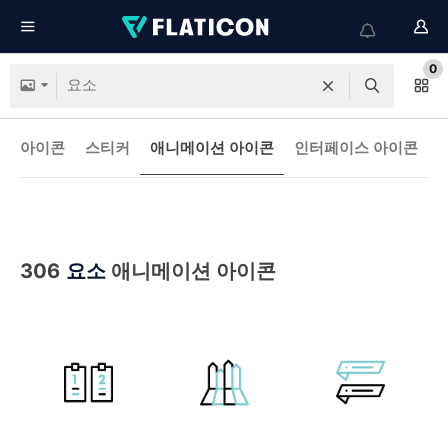
0
아이콘
스티커
애니메이션 아이콘
인터페이스 아이콘
306
요소
애니메이션 아이콘