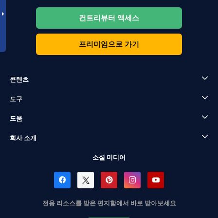
컨트리뷰터 액세스
프리미엄으로 가기
콘텐츠
도구
도움
회사 소개
소셜 미디어
전용 리소스를 받은 편지함에서 바로 받아보세요