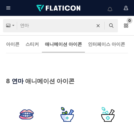
0
아이콘
스티커
애니메이션 아이콘
인터페이스 아이콘
8
연마
애니메이션 아이콘