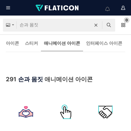
0
아이콘
스티커
애니메이션 아이콘
인터페이스 아이콘
291
손과 몸짓
애니메이션 아이콘