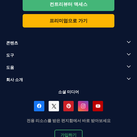
컨트리뷰터 액세스
프리미엄으로 가기
콘텐츠
도구
도움
회사 소개
소셜 미디어
전용 리소스를 받은 편지함에서 바로 받아보세요
가입하기