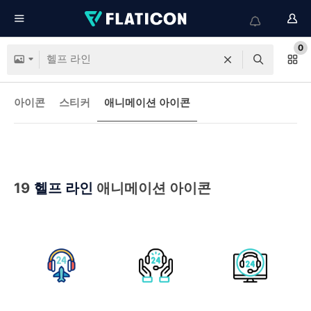
0
아이콘
스티커
애니메이션 아이콘
19
헬프 라인
애니메이션 아이콘