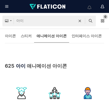
0
아이콘
스티커
애니메이션 아이콘
인터페이스 아이콘
625
아이
애니메이션 아이콘