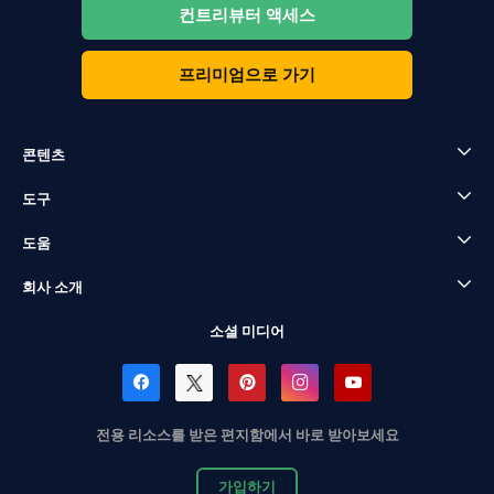
컨트리뷰터 액세스
프리미엄으로 가기
콘텐츠
도구
도움
회사 소개
소셜 미디어
전용 리소스를 받은 편지함에서 바로 받아보세요
가입하기