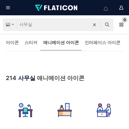
0
아이콘
스티커
애니메이션 아이콘
인터페이스 아이콘
214
사무실
애니메이션 아이콘