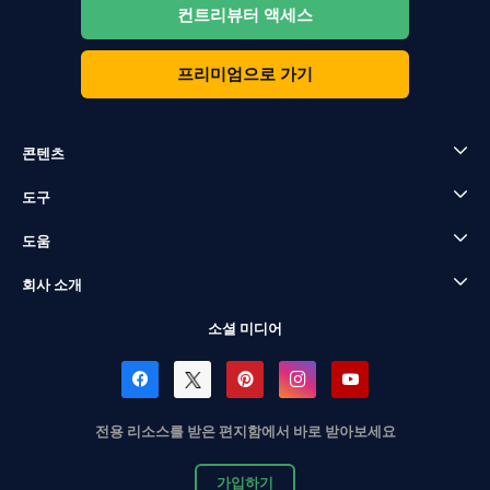
컨트리뷰터 액세스
프리미엄으로 가기
콘텐츠
도구
도움
회사 소개
소셜 미디어
전용 리소스를 받은 편지함에서 바로 받아보세요
가입하기