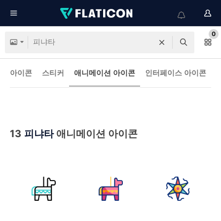
0
아이콘
스티커
애니메이션 아이콘
인터페이스 아이콘
13
피냐타
애니메이션 아이콘