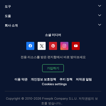
도구
도움
회사 소개
소셜 미디어
전용 리소스를 받은 편지함에서 바로 받아보세요
가입하기
이용 약관
개인정보 보호정책
쿠키 정책
저작권 알림
Cookies settings
Copyright © 2010-2026 Freepik Company S.L.U. 저작권법의 보
호를 받습니다..